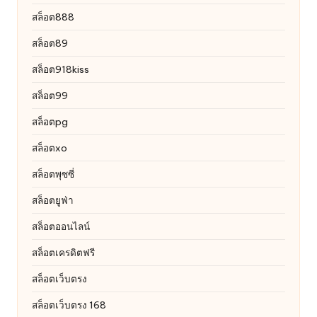
สล็อต888
สล็อต89
สล็อต918kiss
สล็อต99
สล็อตpg
สล็อตxo
สล็อตพุซซี่
สล็อตยูฟ่า
สล็อตออนไลน์
สล็อตเครดิตฟรี
สล็อตเว็บตรง
สล็อตเว็บตรง 168