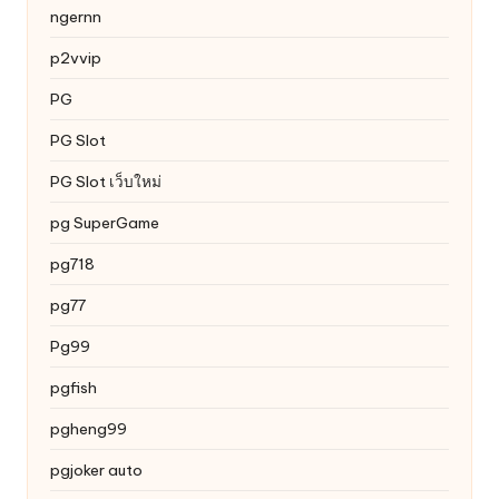
ngernn
p2vvip
PG
PG Slot
PG Slot เว็บใหม่
pg SuperGame
pg718
pg77
Pg99
pgfish
pgheng99
pgjoker auto