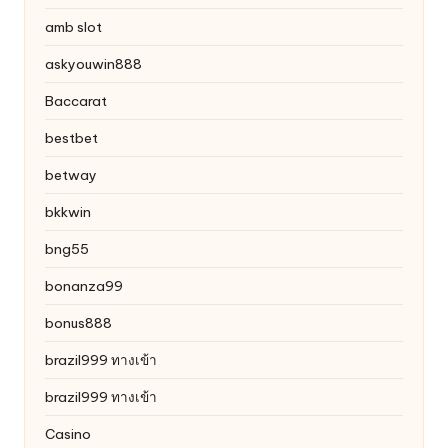
amb slot
askyouwin888
Baccarat
bestbet
betway
bkkwin
bng55
bonanza99
bonus888
brazil999 ทางเข้า
brazil999 ทางเข้า
Casino