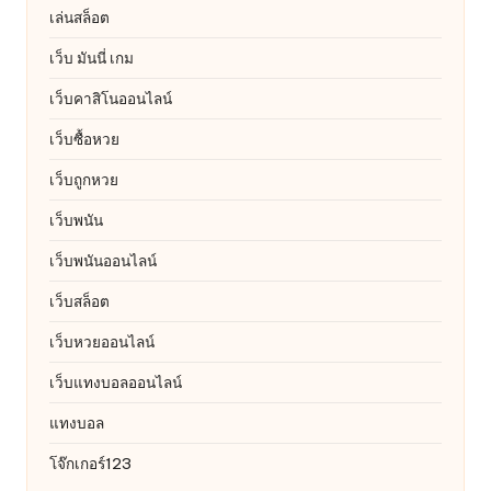
เล่นสล็อต
เว็บ มันนี่ เกม
เว็บคาสิโนออนไลน์
เว็บซื้อหวย
เว็บถูกหวย
เว็บพนัน
เว็บพนันออนไลน์
เว็บสล็อต
เว็บหวยออนไลน์
เว็บแทงบอลออนไลน์
แทงบอล
โจ๊กเกอร์123