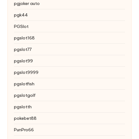
pgjoker auto
pgk44
PGSlot
pgslot168
pgslot77
pgslot99
pgslot9999
pgslotfish
pgslotgolf
pgslotth
pokebet88
PunPro66