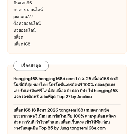
ปั่นแตก66
บาคาร่าออนไลน์
punpro777
ซื้อหวยออนไลน์
หวยออนไลน์
สล็อต
สล็อต168
เรื่องล่าสุด
Hengjing168 hengjing168d.com 1 ก.ค. 26 สล็อต168 คาสิ
โน ที่ดีที่สุด ของไทย โปรโมชั่นเครดิตฟรี 100% กล่องสุ่มเฮง
เฮง รับเครดิตฟรี ไลฟ์สด สล็อต ยิงปลา กีฬา ไพ่ hengjing168
แจก เครดิตฟรี เยอะที่สุด Top 27 by Analisa
สล็อต168 18 สิงหา 2026 tangtem168 เกมสดภาพชัด
บรรยากาศพรีเมียม สมาชิกใหม่รับ 100% สายทุนน้อย สมัคร
ด่วน การันตี กำไรหลักแสน สล็อตเว็บตรง เข้าให้ทัน ก่อน
รางวัลหลุดมือ Top 85 by Jung tangtem168e.com