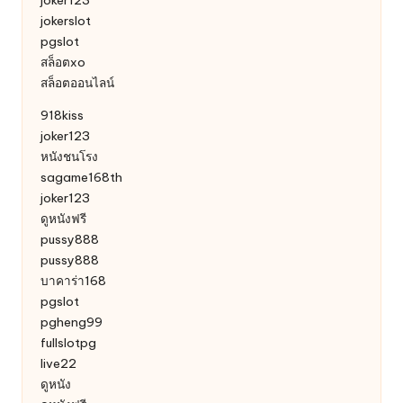
jokerslot
pgslot
สล็อตxo
สล็อตออนไลน์
918kiss
joker123
หนังชนโรง
sagame168th
joker123
ดูหนังฟรี
pussy888
pussy888
บาคาร่า168
pgslot
pgheng99
fullslotpg
live22
ดูหนัง