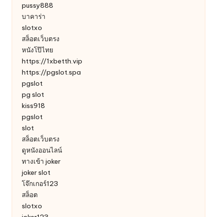
pussy888
บาคาร่า
slotxo
สล็อตเว็บตรง
หนังโป๊ไทย
https://1xbetth.vip
https://pgslot.spa
pgslot
pg slot
kiss918
pgslot
slot
สล็อตเว็บตรง
ดูหนังออนไลน์
ทางเข้า joker
joker slot
โจ๊กเกอร์123
สล็อต
slotxo
joker123