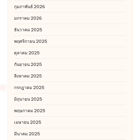
กุมภาพันธ์ 2026
มกราคม 2026
ธันวาคม 2025
พฤศจิกายน 2025
ตุลาคม 2025
กันยายน 2025
สิงหาคม 2025
กรกฎาคม 2025
มิถุนายน 2025
พฤษภาคม 2025
เมษายน 2025
มีนาคม 2025