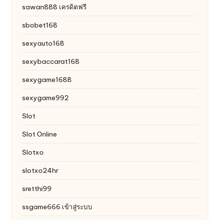
sawan888 เครดิตฟรี
sbobet168
sexyauto168
sexybaccarat168
sexygame1688
sexygame992
Slot
Slot Online
Slotxo
slotxo24hr
sretthi99
ssgame666 เข้าสู่ระบบ