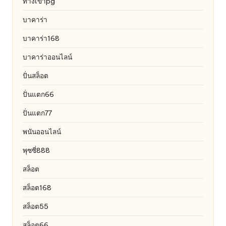
ทางเข้าpg
บาคาร่า
บาคาร่า168
บาคาร่าออนไลน์
ปั่นสล็อต
ปั่นแตก66
ปั่นแตก77
พนันออนไลน์
พุซซี่888
สล็อต
สล็อต168
สล็อต55
สล็อต66