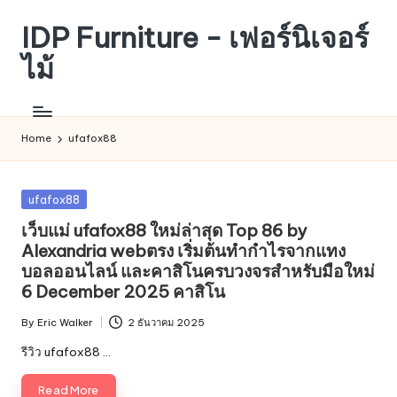
IDP Furniture - เฟอร์นิเจอร์
Skip
to
ไม้
content
Home
ufafox88
Posted
ufafox88
in
เว็บแม่ ufafox88 ใหม่ล่าสุด Top 86 by
Alexandria webตรง เริ่มต้นทำกำไรจากแทง
บอลออนไลน์ และคาสิโนครบวงจรสำหรับมือใหม่
6 December 2025 คาสิโน
By
Eric Walker
2 ธันวาคม 2025
Posted
by
รีวิว ufafox88 …
Read More