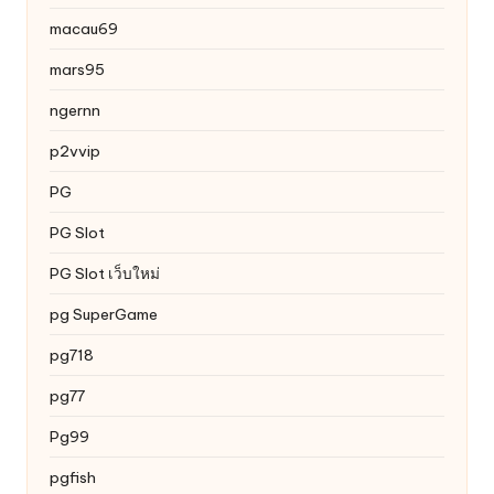
macau69
mars95
ngernn
p2vvip
PG
PG Slot
PG Slot เว็บใหม่
pg SuperGame
pg718
pg77
Pg99
pgfish