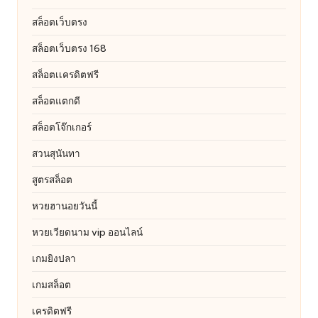
สล็อตเว็บตรง
สล็อตเว็บตรง 168
สล็อตเเครดิตฟรี
สล็อตแตกดี
สล็อตโจ๊กเกอร์
สวนสุนันทา
สูตรสล็อต
หวยฮานอยวันนี้
หวยเวียดนาม vip ออนไลน์
เกมยิงปลา
เกมสล็อต
เครดิตฟรี