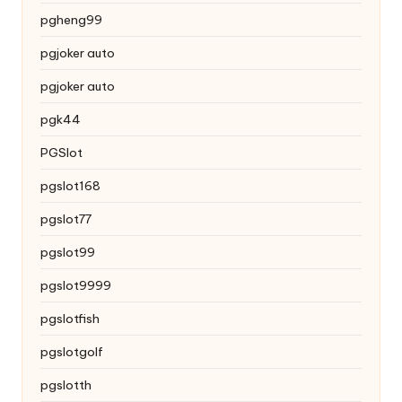
pgheng99
pgjoker auto
pgjoker auto
pgk44
PGSlot
pgslot168
pgslot77
pgslot99
pgslot9999
pgslotfish
pgslotgolf
pgslotth