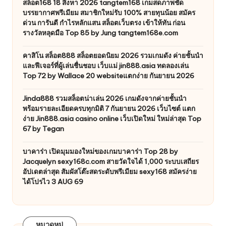
สล็อต168 18 สิงหา 2026 tangtem168 เกมสดภาพชัด
บรรยากาศพรีเมียม สมาชิกใหม่รับ 100% สายทุนน้อย สมัคร
ด่วน การันตี กำไรหลักแสน สล็อตเว็บตรง เข้าให้ทัน ก่อน
รางวัลหลุดมือ Top 85 by Jung tangtem168e.com
คาสิโน สล็อต888 สล็อตยอดนิยม 2026 รวมเกมดัง ค่ายชั้นนำ
และฟีเจอร์ที่ผู้เล่นชื่นชอบ เว็บแม่ jin888.asia ทดลองเล่น
Top 72 by Wallace 20 websiteแตกง่าย กันยายน 2026
Jinda888 รวมสล็อตน่าเล่น 2026 เกมดังจากค่ายชั้นนำ
พร้อมรายละเอียดครบทุกมิติ 7 กันยายน 2026 เว็บไซต์ แตก
ง่าย Jin888.asia casino online เว็บเปิดใหม่ ใหม่ล่าสุด Top
67 by Tegan
บาคาร่า เปิดมุมมองใหม่ของเกมบาคาร่า Top 28 by
Jacquelyn sexy168c.com สายวัดใจได้ 1,000 ระบบเสถียร
อัปเดตล่าสุด สัมผัสโต๊ะสดระดับพรีเมียม sexy168 สมัครง่าย
ได้โปรไว 3 AUG 69
หมวดหมู่