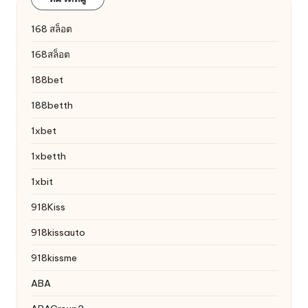
168 สล็อต
168สล็อต
188bet
188betth
1xbet
1xbetth
1xbit
918Kiss
918kissauto
918kissme
ABA