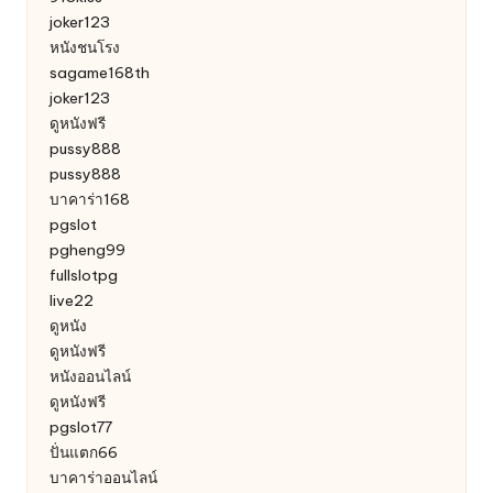
joker123
หนังชนโรง
sagame168th
joker123
ดูหนังฟรี
pussy888
pussy888
บาคาร่า168
pgslot
pgheng99
fullslotpg
live22
ดูหนัง
ดูหนังฟรี
หนังออนไลน์
ดูหนังฟรี
pgslot77
ปั่นแตก66
บาคาร่าออนไลน์