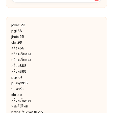
joker123
pg168
jinda55
slot99
สล็อต66
สล็อตเว็บตรง
สล็อตเว็บตรง
สล็อต888
สล็อต888
pgslot
pussy888
บาคาร่า
slotxo
สล็อตเว็บตรง
หนังโป๊ไทย
https://1xbetth.vip