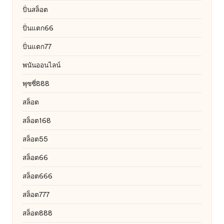
ปั่นสล็อต
ปั่นแตก66
ปั่นแตก77
พนันออนไลน์
พุซซี่888
สล็อต
สล็อต168
สล็อต55
สล็อต66
สล็อต666
สล็อต777
สล็อต888