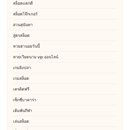
สล็อตแตกดี
สล็อตโจ๊กเกอร์
สวนสุนันทา
สูตรสล็อต
หวยฮานอยวันนี้
หวยเวียดนาม vip ออนไลน์
เกมยิงปลา
เกมสล็อต
เครดิตฟรี
เซ็กซี่บาคาร่า
เดิมพันกีฬา
เล่นสล็อต