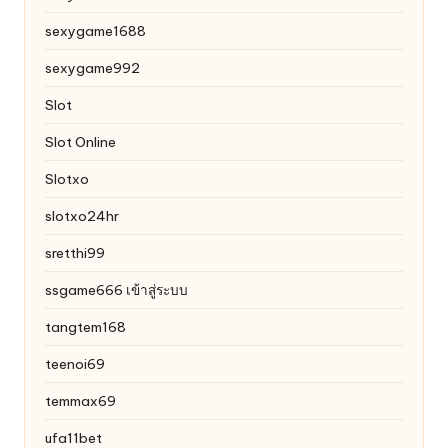
sexygame1688
sexygame992
Slot
Slot Online
Slotxo
slotxo24hr
sretthi99
ssgame666 เข้าสู่ระบบ
tangtem168
teenoi69
temmax69
ufa11bet