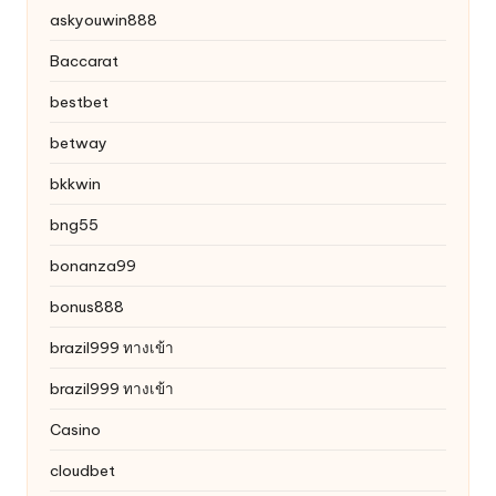
askyouwin888
Baccarat
bestbet
betway
bkkwin
bng55
bonanza99
bonus888
brazil999 ทางเข้า
brazil999 ทางเข้า
Casino
cloudbet