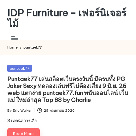
IDP Furniture - เฟอร์นิเจอร์
Skip
to
ไม้
content
Home
puntaek77
Posted
puntaek77
in
Puntaek77 เล่นสล็อตเว็บตรงวันนี้ มีครบทั้ง PG
Joker Sexy ทดลองเล่นฟรีไม่ต้องเสี่ยง 9 มิ.ย. 26
web แตกง่าย puntaek77.fun พนันออนไลน์ เว็บ
แม่ ใหม่ล่าสุด Top 88 by Charlie
By
Eric Walker
29 พฤษภาคม 2026
Posted
by
3 เทคนิคการเลือ…
Read More