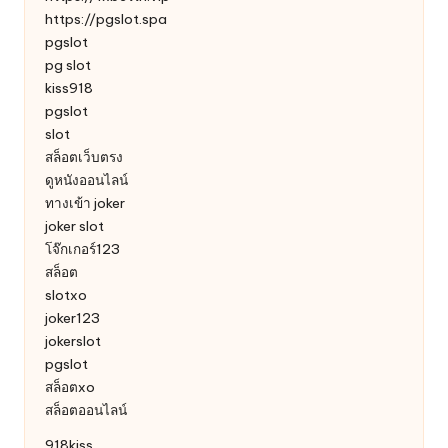
https://pgslot.spa
pgslot
pg slot
kiss918
pgslot
slot
สล็อตเว็บตรง
ดูหนังออนไลน์
ทางเข้า joker
joker slot
โจ๊กเกอร์123
สล็อต
slotxo
joker123
jokerslot
pgslot
สล็อตxo
สล็อตออนไลน์
918kiss