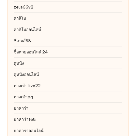
zeus66v2
คาสิโน
คาสิโนออนไลน์
ซีเกมส์68
ซื้อหวยออนไลน์ 24
ดูหนัง
ดูหนังออนไลน์
ทางเข้า live22
ทางเข้าpg
บาคาร่า
บาคาร่า168
บาคาร่าออนไลน์