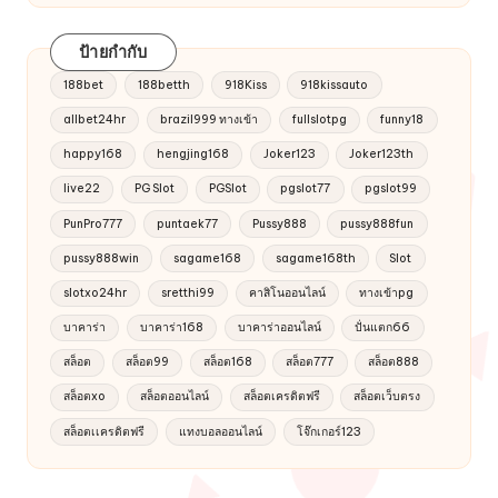
ป้ายกำกับ
188bet
188betth
918Kiss
918kissauto
allbet24hr
brazil999 ทางเข้า
fullslotpg
funny18
happy168
hengjing168
Joker123
Joker123th
live22
PG Slot
PGSlot
pgslot77
pgslot99
PunPro777
puntaek77
Pussy888
pussy888fun
pussy888win
sagame168
sagame168th
Slot
slotxo24hr
sretthi99
คาสิโนออนไลน์
ทางเข้าpg
บาคาร่า
บาคาร่า168
บาคาร่าออนไลน์
ปั่นแตก66
สล็อต
สล็อต99
สล็อต168
สล็อต777
สล็อต888
สล็อตxo
สล็อตออนไลน์
สล็อตเครดิตฟรี
สล็อตเว็บตรง
สล็อตเเครดิตฟรี
แทงบอลออนไลน์
โจ๊กเกอร์123