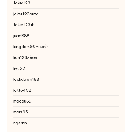
Joker123
joker123auto
Joker123th
juad888
kingdom66 ทางเข้า
lion123สล็อต
live22
lockdown168
lotto432
macau69
mars95
ngernn