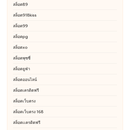
สล็อต89
สล็อต918kiss
สล็อต99
สล็อตpg
สล็อตxo
สล็อตพุซซี่
สล็อตยูฟ่า
สล็อตออนไลน์
สล็อตเครดิตฟรี
สล็อตเว็บตรง
สล็อตเว็บตรง 168
สล็อตเเครดิตฟรี