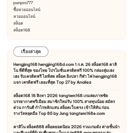
punpro777
ซื้อหวยออนไลน์
หวยออนไลน์
สล็อต
สล็อต168
เรื่องล่าสุด
Hengjing168 hengjing168d.com 1 ก.ค. 26 สล็อต168 คาสิ
โน ที่ดีที่สุด ของไทย โปรโมชั่นเครดิตฟรี 100% กล่องสุ่มเฮง
เฮง รับเครดิตฟรี ไลฟ์สด สล็อต ยิงปลา กีฬา ไพ่ hengjing168
แจก เครดิตฟรี เยอะที่สุด Top 27 by Analisa
สล็อต168 18 สิงหา 2026 tangtem168 เกมสดภาพชัด
บรรยากาศพรีเมียม สมาชิกใหม่รับ 100% สายทุนน้อย สมัคร
ด่วน การันตี กำไรหลักแสน สล็อตเว็บตรง เข้าให้ทัน ก่อน
รางวัลหลุดมือ Top 85 by Jung tangtem168e.com
คาสิโน สล็อต888 สล็อตยอดนิยม 2026 รวมเกมดัง ค่ายชั้นนำ
และฟีเจอร์ที่ผู้เล่นชื่นชอบ เว็บแม่ jin888.asia ทดลองเล่น