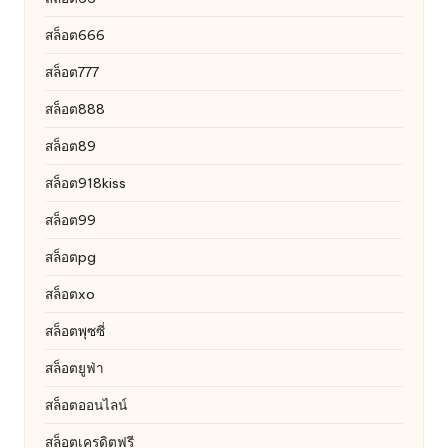
สล็อต666
สล็อต777
สล็อต888
สล็อต89
สล็อต918kiss
สล็อต99
สล็อตpg
สล็อตxo
สล็อตพุซซี่
สล็อตยูฟ่า
สล็อตออนไลน์
สล็อตเครดิตฟรี