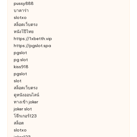
pussy888
บาคาร่า
slotxo
สล็อตเว็บตรง
หนังโป๊ไทย
https://1xbetth.vip
https://pgslot.spa
pgslot
pg slot
kiss918
pgslot
slot
สล็อตเว็บตรง
ดูหนังออนไลน์
ทางเข้า joker
joker slot
โจ๊กเกอร์123
สล็อต
slotxo
joker123