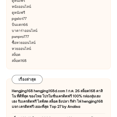
ดูหนังฟรี
หนังออนไลน์
ดูหนังฟรี
pgslot77
ปั่นแตก66
บาคาร่าออนไลน์
punpro777
ซื้อหวยออนไลน์
หวยออนไลน์
สล็อต
สล็อต168
เรื่องล่าสุด
Hengjing168 hengjing168d.com 1 ก.ค. 26 สล็อต168 คาสิ
โน ที่ดีที่สุด ของไทย โปรโมชั่นเครดิตฟรี 100% กล่องสุ่มเฮง
เฮง รับเครดิตฟรี ไลฟ์สด สล็อต ยิงปลา กีฬา ไพ่ hengjing168
แจก เครดิตฟรี เยอะที่สุด Top 27 by Analisa