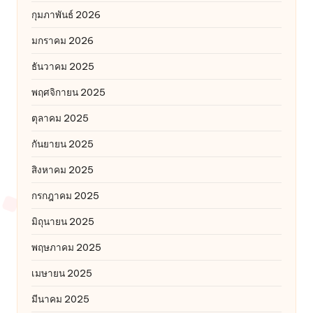
กุมภาพันธ์ 2026
มกราคม 2026
ธันวาคม 2025
พฤศจิกายน 2025
ตุลาคม 2025
กันยายน 2025
สิงหาคม 2025
กรกฎาคม 2025
มิถุนายน 2025
พฤษภาคม 2025
เมษายน 2025
มีนาคม 2025