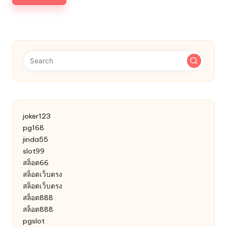
joker123
pg168
jinda55
slot99
สล็อต66
สล็อตเว็บตรง
สล็อตเว็บตรง
สล็อต888
สล็อต888
pgslot