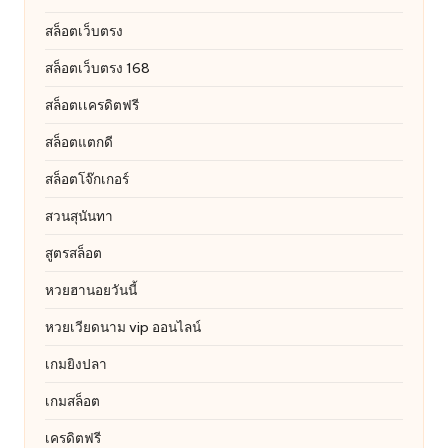
สล็อตเว็บตรง
สล็อตเว็บตรง 168
สล็อตเเครดิตฟรี
สล็อตแตกดี
สล็อตโจ๊กเกอร์
สวนสุนันทา
สูตรสล็อต
หวยฮานอยวันนี้
หวยเวียดนาม vip ออนไลน์
เกมยิงปลา
เกมสล็อต
เครดิตฟรี