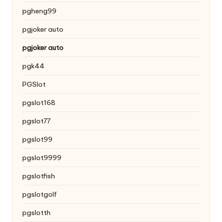
pgheng99
pgjoker auto
pgjoker auto
pgk44
PGSlot
pgslot168
pgslot77
pgslot99
pgslot9999
pgslotfish
pgslotgolf
pgslotth