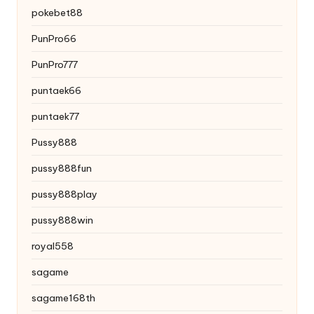
pokebet88
PunPro66
PunPro777
puntaek66
puntaek77
Pussy888
pussy888fun
pussy888play
pussy888win
royal558
sagame
sagame168th