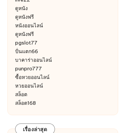
ดูหนัง
ดูหนังฟรี
หนังออนไลน์
ดูหนังฟรี
pgslot77
ปั่นแตก66
บาคาร่าออนไลน์
punpro777
ซื้อหวยออนไลน์
หวยออนไลน์
สล็อต
สล็อต168
เรื่องล่าสุด