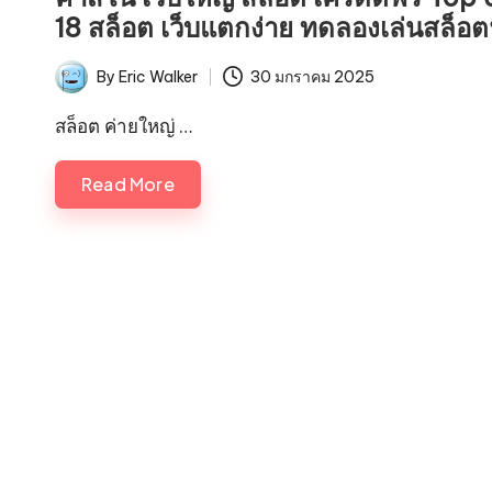
18 สล็อต เว็บแตกง่าย ทดลองเล่นสล็อตฟ
By
Eric Walker
30 มกราคม 2025
Posted
by
สล็อต ค่ายใหญ่ …
Read More