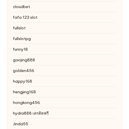
cloudbet
fafa 123 slot
fullslot
fullslotpg
funny18
gaojing888
golden456
happy168
hengjing168
hongkong456
hydra888 เครดิตฟรี
Jinda55