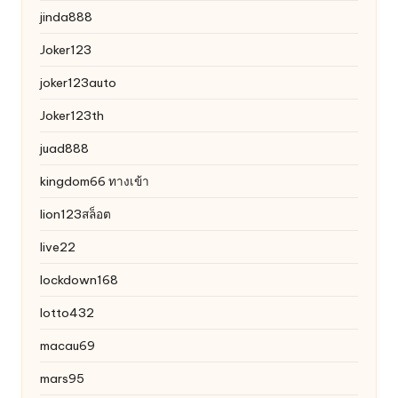
jinda888
Joker123
joker123auto
Joker123th
juad888
kingdom66 ทางเข้า
lion123สล็อต
live22
lockdown168
lotto432
macau69
mars95