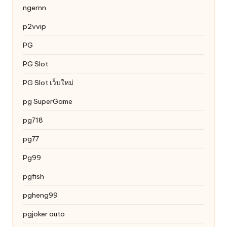
ngernn
p2vvip
PG
PG Slot
PG Slot เว็บใหม่
pg SuperGame
pg718
pg77
Pg99
pgfish
pgheng99
pgjoker auto