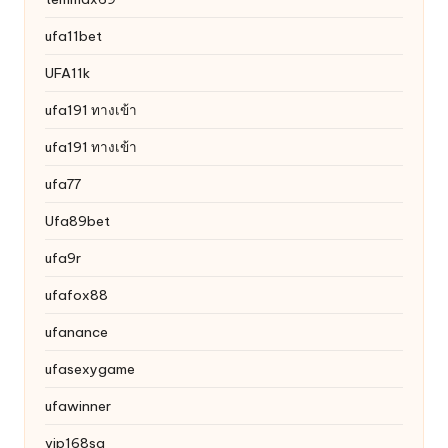
ufa11bet
UFA11k
ufa191 ทางเข้า
ufa191 ทางเข้า
ufa77
Ufa89bet
ufa9r
ufafox88
ufanance
ufasexygame
ufawinner
vip168sa