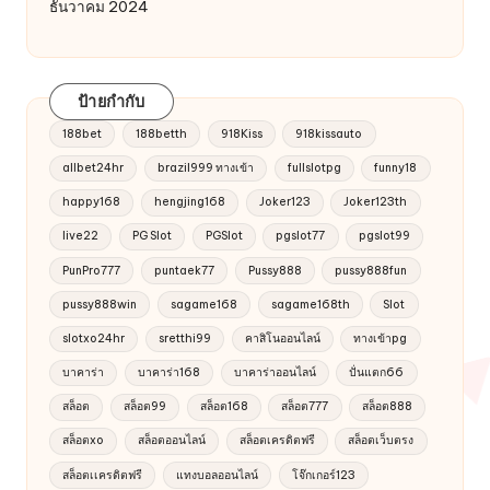
ธันวาคม 2024
ป้ายกำกับ
188bet
188betth
918Kiss
918kissauto
allbet24hr
brazil999 ทางเข้า
fullslotpg
funny18
happy168
hengjing168
Joker123
Joker123th
live22
PG Slot
PGSlot
pgslot77
pgslot99
PunPro777
puntaek77
Pussy888
pussy888fun
pussy888win
sagame168
sagame168th
Slot
slotxo24hr
sretthi99
คาสิโนออนไลน์
ทางเข้าpg
บาคาร่า
บาคาร่า168
บาคาร่าออนไลน์
ปั่นแตก66
สล็อต
สล็อต99
สล็อต168
สล็อต777
สล็อต888
สล็อตxo
สล็อตออนไลน์
สล็อตเครดิตฟรี
สล็อตเว็บตรง
สล็อตเเครดิตฟรี
แทงบอลออนไลน์
โจ๊กเกอร์123