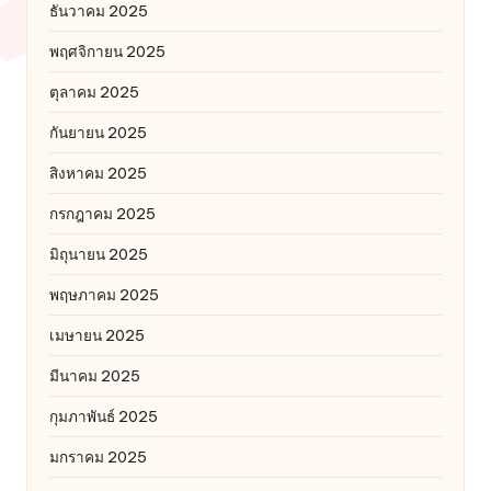
ธันวาคม 2025
พฤศจิกายน 2025
ตุลาคม 2025
กันยายน 2025
สิงหาคม 2025
กรกฎาคม 2025
มิถุนายน 2025
พฤษภาคม 2025
เมษายน 2025
มีนาคม 2025
กุมภาพันธ์ 2025
มกราคม 2025