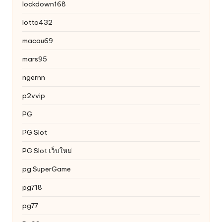
lockdown168
lotto432
macau69
mars95
ngernn
p2vvip
PG
PG Slot
PG Slot เว็บใหม่
pg SuperGame
pg718
pg77