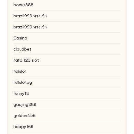
bonus888
brazil999 ทางเข้า
brazil999 ทางเข้า
Casino
cloudbet
fafa 123 slot
fullslot
fullslotpg
funny18
gaojing888
golden456
happy168