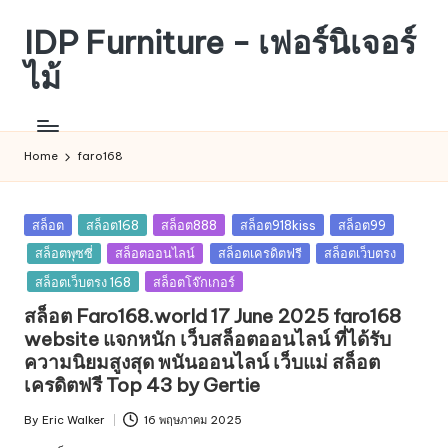
IDP Furniture - เฟอร์นิเจอร์
Skip
to
ไม้
content
Home
faro168
Posted
สล็อต
สล็อต168
สล็อต888
สล็อต918kiss
สล็อต99
in
สล็อตพุซซี่
สล็อตออนไลน์
สล็อตเครดิตฟรี
สล็อตเว็บตรง
สล็อตเว็บตรง 168
สล็อตโจ๊กเกอร์
สล็อต Faro168.world 17 June 2025 faro168
website แจกหนัก เว็บสล็อตออนไลน์ ที่ได้รับ
ความนิยมสูงสุด พนันออนไลน์ เว็บแม่ สล็อต
เครดิตฟรี Top 43 by Gertie
By
Eric Walker
16 พฤษภาคม 2025
Posted