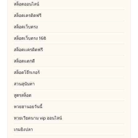
สล็อตออนไลน์
สล็อตเครดิตฟรี
สล็อตเว็บตรง
สล็อตเว็บตรง 168
สล็อตเเครดิตฟรี
สล็อตแตกดี
สล็อตโจ๊กเกอร์
สวนสุนันทา
สูตรสล็อต
หวยฮานอยวันนี้
หวยเวียดนาม vip ออนไลน์
เกมยิงปลา