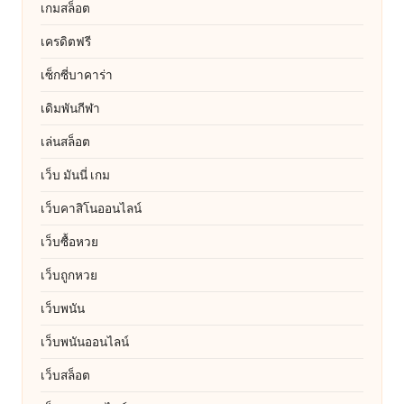
เกมสล็อต
เครดิตฟรี
เซ็กซี่บาคาร่า
เดิมพันกีฬา
เล่นสล็อต
เว็บ มันนี่ เกม
เว็บคาสิโนออนไลน์
เว็บซื้อหวย
เว็บถูกหวย
เว็บพนัน
เว็บพนันออนไลน์
เว็บสล็อต