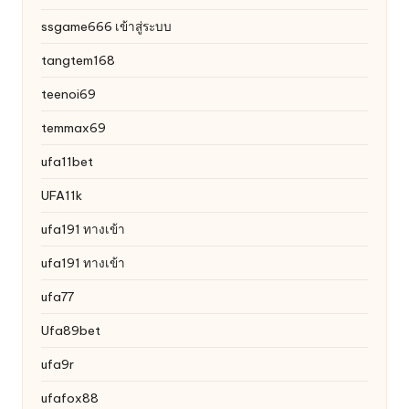
ssgame666 เข้าสู่ระบบ
tangtem168
teenoi69
temmax69
ufa11bet
UFA11k
ufa191 ทางเข้า
ufa191 ทางเข้า
ufa77
Ufa89bet
ufa9r
ufafox88