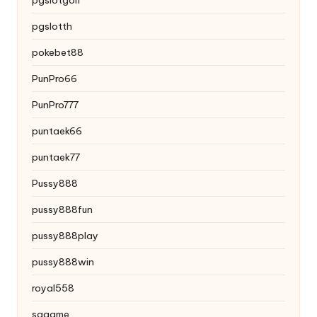
pgslotth
pokebet88
PunPro66
PunPro777
puntaek66
puntaek77
Pussy888
pussy888fun
pussy888play
pussy888win
royal558
sagame