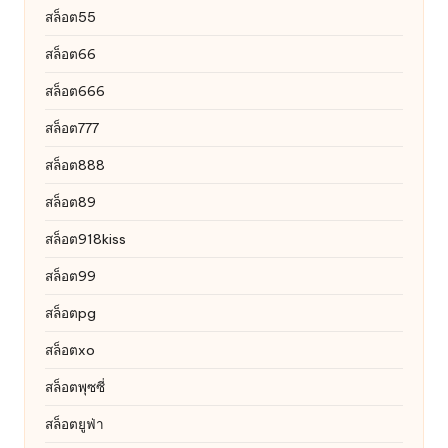
สล็อต55
สล็อต66
สล็อต666
สล็อต777
สล็อต888
สล็อต89
สล็อต918kiss
สล็อต99
สล็อตpg
สล็อตxo
สล็อตพุซซี่
สล็อตยูฟ่า