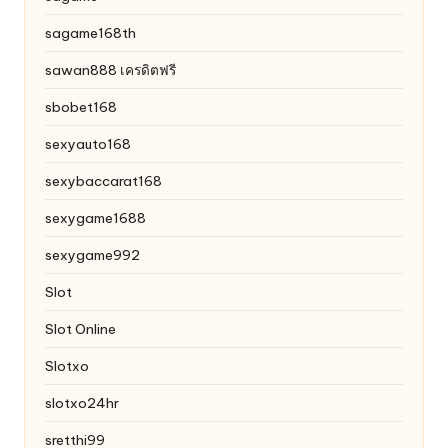
sagame168th
sawan888 เครดิตฟรี
sbobet168
sexyauto168
sexybaccarat168
sexygame1688
sexygame992
Slot
Slot Online
Slotxo
slotxo24hr
sretthi99