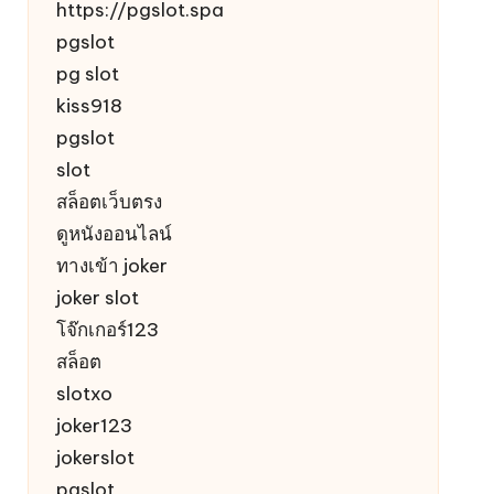
https://pgslot.spa
pgslot
pg slot
kiss918
pgslot
slot
สล็อตเว็บตรง
ดูหนังออนไลน์
ทางเข้า joker
joker slot
โจ๊กเกอร์123
สล็อต
slotxo
joker123
jokerslot
pgslot