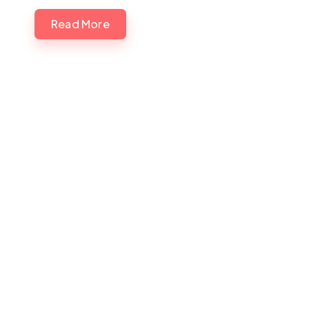
Read More