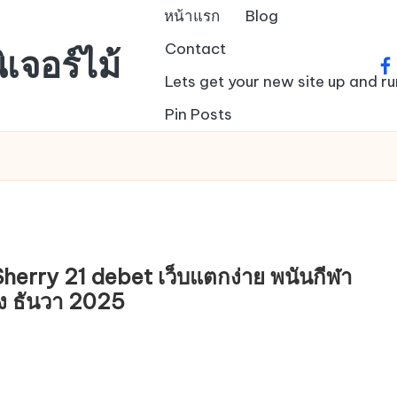
หน้าแรก
Blog
Contact
เจอร์ไม้
fa
Lets get your new site up and ru
Pin Posts
Sherry 21 debet เว็บแตกง่าย พนันกีฬา
มง ธันวา 2025