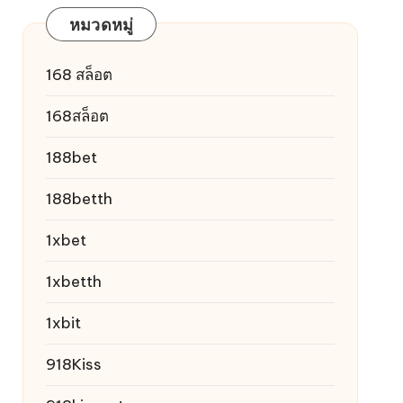
หมวดหมู่
168 สล็อต
168สล็อต
188bet
188betth
1xbet
1xbetth
1xbit
918Kiss