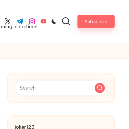
Subscribe
cebook.com
twitter.com
t.me
instagram.com
youtube.com
nning in no time!
joker123