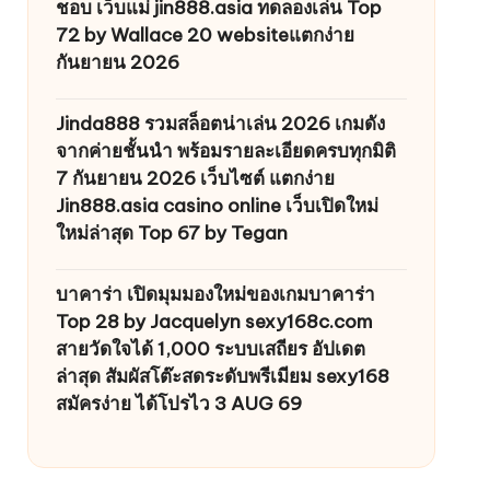
ชอบ เว็บแม่ jin888.asia ทดลองเล่น Top
72 by Wallace 20 websiteแตกง่าย
กันยายน 2026
Jinda888 รวมสล็อตน่าเล่น 2026 เกมดัง
จากค่ายชั้นนำ พร้อมรายละเอียดครบทุกมิติ
7 กันยายน 2026 เว็บไซต์ แตกง่าย
Jin888.asia casino online เว็บเปิดใหม่
ใหม่ล่าสุด Top 67 by Tegan
บาคาร่า เปิดมุมมองใหม่ของเกมบาคาร่า
Top 28 by Jacquelyn sexy168c.com
สายวัดใจได้ 1,000 ระบบเสถียร อัปเดต
ล่าสุด สัมผัสโต๊ะสดระดับพรีเมียม sexy168
สมัครง่าย ได้โปรไว 3 AUG 69