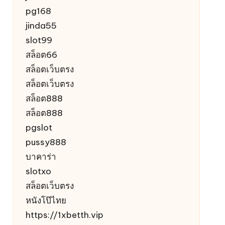
pg168
jinda55
slot99
สล็อต66
สล็อตเว็บตรง
สล็อตเว็บตรง
สล็อต888
สล็อต888
pgslot
pussy888
บาคาร่า
slotxo
สล็อตเว็บตรง
หนังโป๊ไทย
https://1xbetth.vip