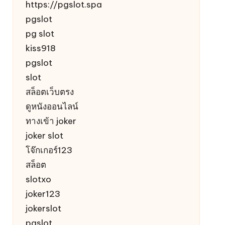
https://pgslot.spa
pgslot
pg slot
kiss918
pgslot
slot
สล็อตเว็บตรง
ดูหนังออนไลน์
ทางเข้า joker
joker slot
โจ๊กเกอร์123
สล็อต
slotxo
joker123
jokerslot
pgslot