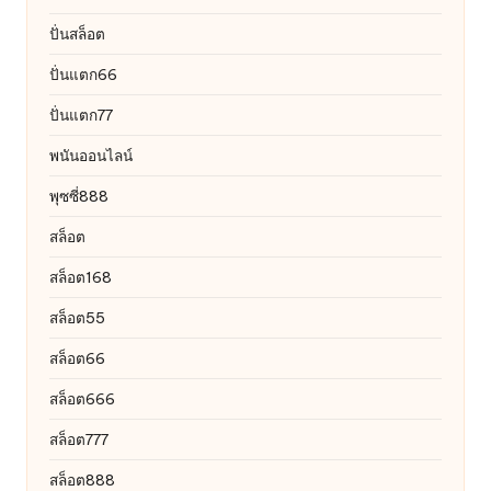
ปั่นสล็อต
ปั่นแตก66
ปั่นแตก77
พนันออนไลน์
พุซซี่888
สล็อต
สล็อต168
สล็อต55
สล็อต66
สล็อต666
สล็อต777
สล็อต888