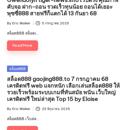
คับจอ ฝาก-ถอน รวดเร็วทุนน้อย ถอนได้เยอะ
พุซซี่888 สายฟรีก็แตกได้ 13 กันยา 68
By
Eric Walker
5 กรกฎาคม 2025
Posted
by
สล็อต888 สล็อตเ…
Read More
Posted
สล็อต888
in
สล็อต888 gaojing888.to 7 กรกฎาคม 68
เครดิตฟรี web แจกหนัก เลือกเล่นสล็อต888 ให้
รวยเร็วพร้อมระบบเกมที่ทันสมัย พนัน เว็บใหญ่
เครดิตฟรี ใหม่ล่าสุด Top 15 by Eloise
By
Eric Walker
25 มิถุนายน 2025
Posted
by
สล็อต888 เว็บสล…