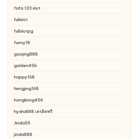
fafa 123 slot
fullslot
fullslotpg
funny18
gaojing888
golden456
happy168
hengjing168
hongkong456
hydra888 เครดิตฟรี
Jinda55
jinda888