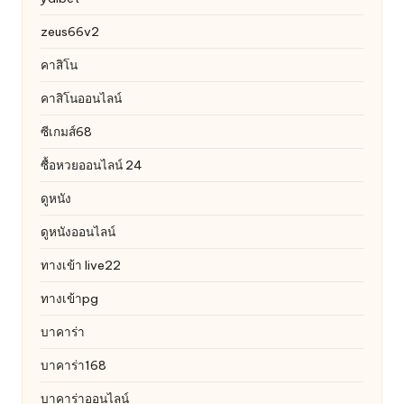
zeus66v2
คาสิโน
คาสิโนออนไลน์
ซีเกมส์68
ซื้อหวยออนไลน์ 24
ดูหนัง
ดูหนังออนไลน์
ทางเข้า live22
ทางเข้าpg
บาคาร่า
บาคาร่า168
บาคาร่าออนไลน์