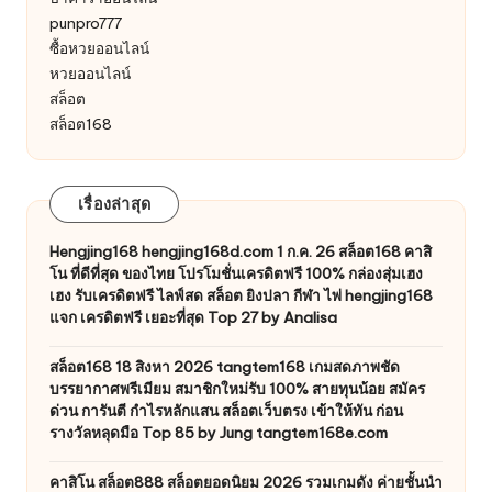
punpro777
ซื้อหวยออนไลน์
หวยออนไลน์
สล็อต
สล็อต168
เรื่องล่าสุด
Hengjing168 hengjing168d.com 1 ก.ค. 26 สล็อต168 คาสิ
โน ที่ดีที่สุด ของไทย โปรโมชั่นเครดิตฟรี 100% กล่องสุ่มเฮง
เฮง รับเครดิตฟรี ไลฟ์สด สล็อต ยิงปลา กีฬา ไพ่ hengjing168
แจก เครดิตฟรี เยอะที่สุด Top 27 by Analisa
สล็อต168 18 สิงหา 2026 tangtem168 เกมสดภาพชัด
บรรยากาศพรีเมียม สมาชิกใหม่รับ 100% สายทุนน้อย สมัคร
ด่วน การันตี กำไรหลักแสน สล็อตเว็บตรง เข้าให้ทัน ก่อน
รางวัลหลุดมือ Top 85 by Jung tangtem168e.com
คาสิโน สล็อต888 สล็อตยอดนิยม 2026 รวมเกมดัง ค่ายชั้นนำ