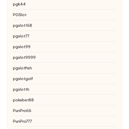
pgk44
PGSlot
pgslot168
pgslot77
pgslot99
pgslot9999
pgslotfish
pgslotgolf
pgslotth
pokebet88
PunPro66
PunPro777