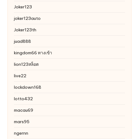
Joker123
joker123auto
Joker123th
juad888
kingdom66 ทางเข้า
lion123สล็อต
live22
lockdown168
lotto432
macau69
mars95
ngernn