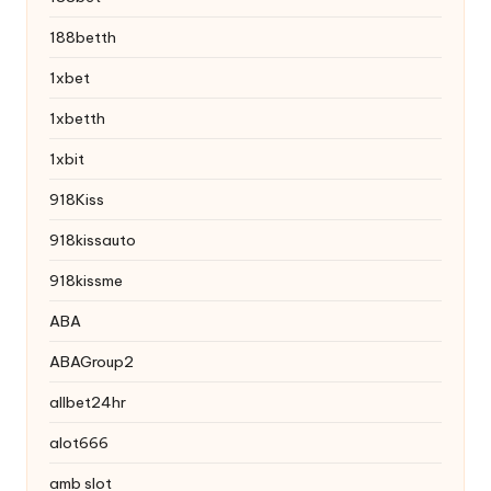
188betth
1xbet
1xbetth
1xbit
918Kiss
918kissauto
918kissme
ABA
ABAGroup2
allbet24hr
alot666
amb slot