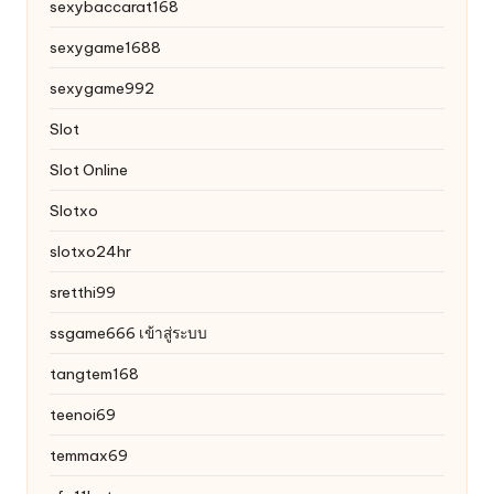
sexybaccarat168
sexygame1688
sexygame992
Slot
Slot Online
Slotxo
slotxo24hr
sretthi99
ssgame666 เข้าสู่ระบบ
tangtem168
teenoi69
temmax69