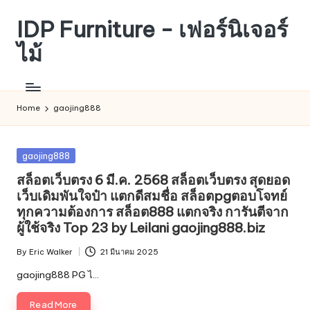
IDP Furniture - เฟอร์นิเจอร์
Skip
to
ไม้
content
Home
gaojing888
Posted
gaojing888
in
สล็อตเว็บตรง 6 มี.ค. 2568 สล็อตเว็บตรง สุดยอด
เว็บเดิมพันใจป๋า แตกดีสมชื่อ สล็อตpgตอบโจทย์
ทุกความต้องการ สล็อต888 แตกจริง การันตีจาก
ผู้ใช้จริง Top 23 by Leilani gaojing888.biz
By
Eric Walker
21 มีนาคม 2025
Posted
by
gaojing888 PG ไ…
Read More