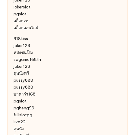
jokerslot
pgslot
สล็อตxo
สล็อตออนไลน์
918kiss
joker123
หนังชนโรง
sagame168th
joker123
ดูหนังฟรี
pussy888
pussy888
บาคาร่า168
pgslot
pgheng99
fullslotpg
live22
ดูหนัง