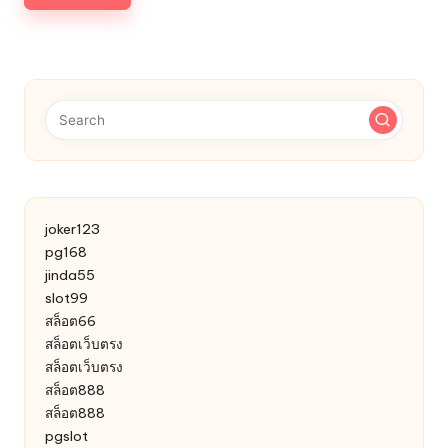
joker123
pg168
jinda55
slot99
สล็อต66
สล็อตเว็บตรง
สล็อตเว็บตรง
สล็อต888
สล็อต888
pgslot