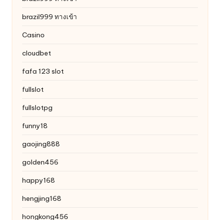
brazil999 ทางเข้า
Casino
cloudbet
fafa 123 slot
fullslot
fullslotpg
funny18
gaojing888
golden456
happy168
hengjing168
hongkong456