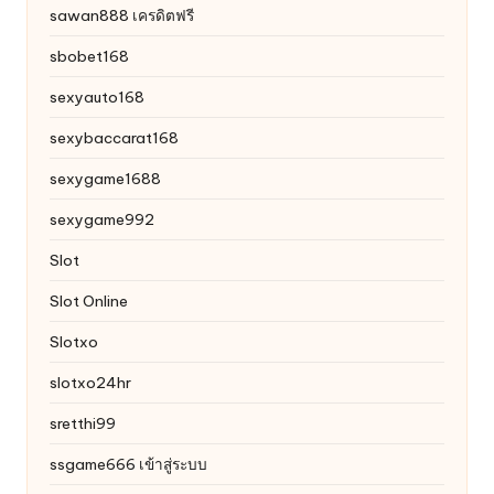
sawan888 เครดิตฟรี
sbobet168
sexyauto168
sexybaccarat168
sexygame1688
sexygame992
Slot
Slot Online
Slotxo
slotxo24hr
sretthi99
ssgame666 เข้าสู่ระบบ