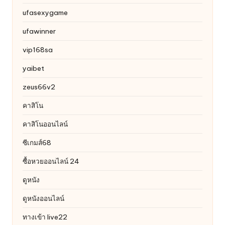
ufasexygame
ufawinner
vip168sa
yaibet
zeus66v2
คาสิโน
คาสิโนออนไลน์
ซีเกมส์68
ซื้อหวยออนไลน์ 24
ดูหนัง
ดูหนังออนไลน์
ทางเข้า live22