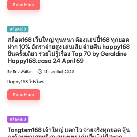
Read More
Posted
สล็อต168
in
สล็อต168 เว็บใหญ่ ทุนหนา ต้องแฮปปี้168 ทุกยอด
ฝาก 10% อัตราจ่ายสูง เล่นเสีย จ่ายคืน happy168
ปั่นครั้งเดียว รวยไม่รู้เรื่อง Top 70 by Geraldine
Happy168.casa 24 April 69
By
Eric Walker
13 กุมภาพันธ์ 2026
Posted
by
Happy168 โปรโมช…
Read More
Posted
สล็อต168
in
Tangtem168 เจ้าใหญ่ แตกไว จ่ายจริงทุกยอด ลุ้น
กงล้อมหาเศรษฐี สะสมเพชร เล่นลื่น ไม่มีสะดุด