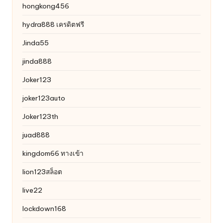
hongkong456
hydra888 เครดิตฟรี
Jinda55
jinda888
Joker123
joker123auto
Joker123th
juad888
kingdom66 ทางเข้า
lion123สล็อต
live22
lockdown168