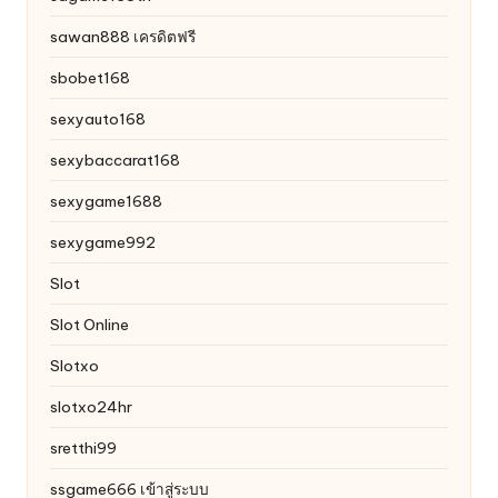
sawan888 เครดิตฟรี
sbobet168
sexyauto168
sexybaccarat168
sexygame1688
sexygame992
Slot
Slot Online
Slotxo
slotxo24hr
sretthi99
ssgame666 เข้าสู่ระบบ