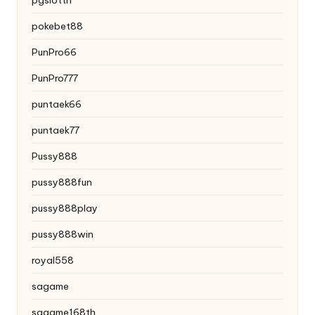
pgslotth
pokebet88
PunPro66
PunPro777
puntaek66
puntaek77
Pussy888
pussy888fun
pussy888play
pussy888win
royal558
sagame
sagame168th