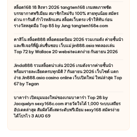
สล็อต168 18 สิงหา 2026 tangtem168 เกมสดภาพชัด
บรรยากาศพรีเมียม สมาชิกใหม่รับ 100% สายทุนน้อย สมัคร
ด่วน การันตี กำไรหลักแสน สล็อตเว็บตรง เข้าให้ทัน ก่อน
รางวัลหลุดมือ Top 85 by Jung tangtem168e.com
คาสิโน สล็อต888 สล็อตยอดนิยม 2026 รวมเกมดัง ค่ายชั้นนำ
และฟีเจอร์ที่ผู้เล่นชื่นชอบ เว็บแม่ jin888.asia ทดลองเล่น
Top 72 by Wallace 20 websiteแตกง่าย กันยายน 2026
Jinda888 รวมสล็อตน่าเล่น 2026 เกมดังจากค่ายชั้นนำ
พร้อมรายละเอียดครบทุกมิติ 7 กันยายน 2026 เว็บไซต์ แตก
ง่าย Jin888.asia casino online เว็บเปิดใหม่ ใหม่ล่าสุด Top
67 by Tegan
บาคาร่า เปิดมุมมองใหม่ของเกมบาคาร่า Top 28 by
Jacquelyn sexy168c.com สายวัดใจได้ 1,000 ระบบเสถียร
อัปเดตล่าสุด สัมผัสโต๊ะสดระดับพรีเมียม sexy168 สมัครง่าย
ได้โปรไว 3 AUG 69