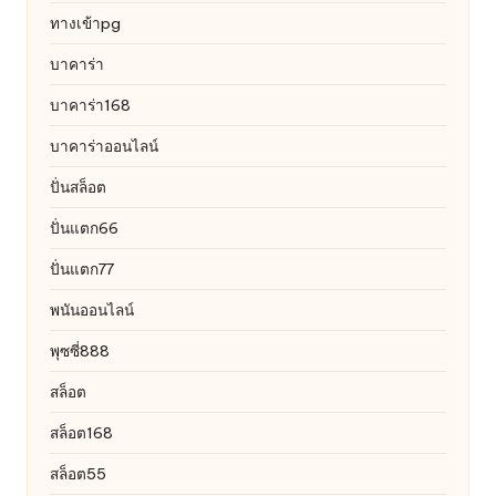
ทางเข้าpg
บาคาร่า
บาคาร่า168
บาคาร่าออนไลน์
ปั่นสล็อต
ปั่นแตก66
ปั่นแตก77
พนันออนไลน์
พุซซี่888
สล็อต
สล็อต168
สล็อต55