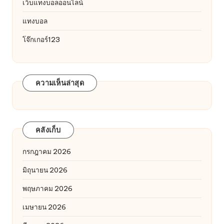
เว็บแทงบอลออนไลน์
แทงบอล
โจ๊กเกอร์123
ความเห็นล่าสุด
คลังเก็บ
กรกฎาคม 2026
มิถุนายน 2026
พฤษภาคม 2026
เมษายน 2026