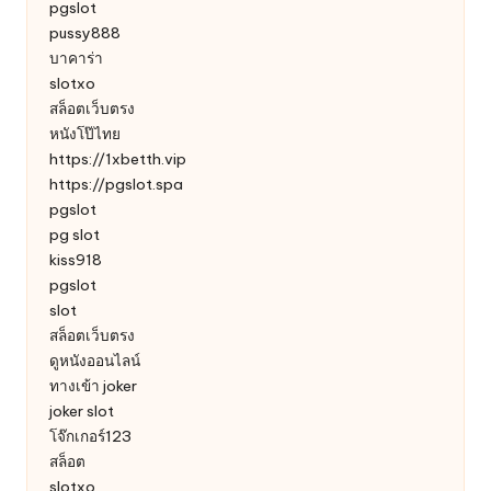
pgslot
pussy888
บาคาร่า
slotxo
สล็อตเว็บตรง
หนังโป๊ไทย
https://1xbetth.vip
https://pgslot.spa
pgslot
pg slot
kiss918
pgslot
slot
สล็อตเว็บตรง
ดูหนังออนไลน์
ทางเข้า joker
joker slot
โจ๊กเกอร์123
สล็อต
slotxo