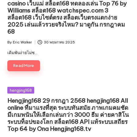
casino เว็บแม่ สล็อต168 ทดลองเล่น Top 76 by
Williams สล็อต168 watchspec.com 3
สล็อต168 เว็บไซต์ตรง สล็อตเว็บตรงแตกง่าย
2025 เล่นแล้วรวยจริงไหม? มาดูกัน กรกฎาคม
68
By
Eric Walker
30 พฤษภาคม 2025
Posted
by
เดิมพันง่ายไม่ซ…
Read More
Posted
hengjing168
in
Hengjing168 29 กรกฎา 2568 hengjing168 All
online ที่มาแรงที่สุด ระบบทันสมัย ภาพเกมคมชัด
มีเกมพนันให้เลือกเล่นกว่า 3000 ธีม ค่ายคาสิโน
ระบบท็อปของโลก สล็อต168 API แท้ระบบเสถียร
Top 64 by Ona Hengjing168.tv