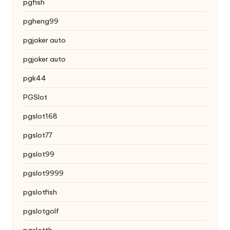
pgfish
pgheng99
pgjoker auto
pgjoker auto
pgk44
PGSlot
pgslot168
pgslot77
pgslot99
pgslot9999
pgslotfish
pgslotgolf