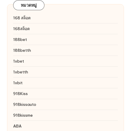
หมวดหมู่
168 สล็อต
168สล็อต
188bet
188betth
1xbet
1xbetth
1xbit
918Kiss
918kissauto
918kissme
ABA