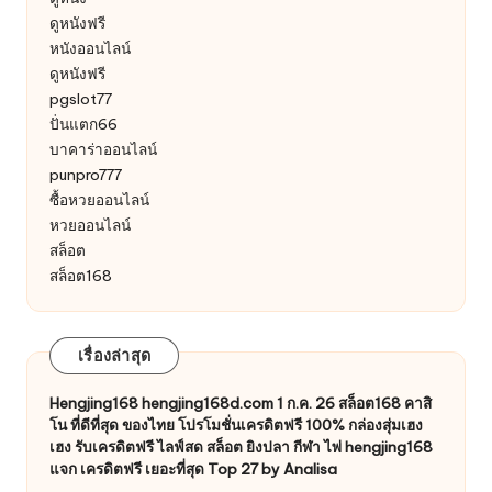
ดูหนังฟรี
หนังออนไลน์
ดูหนังฟรี
pgslot77
ปั่นแตก66
บาคาร่าออนไลน์
punpro777
ซื้อหวยออนไลน์
หวยออนไลน์
สล็อต
สล็อต168
เรื่องล่าสุด
Hengjing168 hengjing168d.com 1 ก.ค. 26 สล็อต168 คาสิ
โน ที่ดีที่สุด ของไทย โปรโมชั่นเครดิตฟรี 100% กล่องสุ่มเฮง
เฮง รับเครดิตฟรี ไลฟ์สด สล็อต ยิงปลา กีฬา ไพ่ hengjing168
แจก เครดิตฟรี เยอะที่สุด Top 27 by Analisa