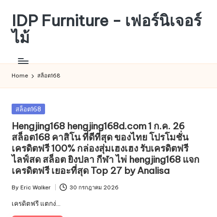
IDP Furniture - เฟอร์นิเจอร์
Skip
to
ไม้
content
Home
สล็อต168
Posted
สล็อต168
in
Hengjing168 hengjing168d.com 1 ก.ค. 26
สล็อต168 คาสิโน ที่ดีที่สุด ของไทย โปรโมชั่น
เครดิตฟรี 100% กล่องสุ่มเฮงเฮง รับเครดิตฟรี
ไลฟ์สด สล็อต ยิงปลา กีฬา ไพ่ hengjing168 แจก
เครดิตฟรี เยอะที่สุด Top 27 by Analisa
By
Eric Walker
30 กรกฎาคม 2026
Posted
by
เครดิตฟรี แตกง่…