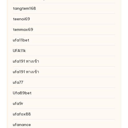
tangtem168
teenoi69
temmax69
ufa11bet
UFA11k
ufa191 ทางเข้า
ufa191 ทางเข้า
ufa77
Ufa89bet
ufa9r
ufafox88
ufanance