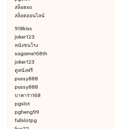
สล็อตxo
สล็อตออนไลน์
918kiss
joker123
หนังชนโรง
sagame168th
joker123
ดูหนังฟรี
pussy888
pussy888
บาคาร่า168
pgslot
pgheng99
fullslotpg
live22