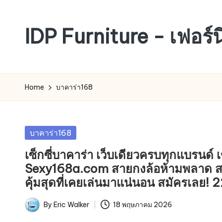
Skip
IDP Furniture - เฟอร์นิ
to
content
Home
บาคาร่า168
Posted
บาคาร่า168
in
เซ็กซี่บาคาร่า เว็บเดียวครบทุกแบรนด์
Sexy168a.com สายกงล้อห้ามพลาด สอบ
คุ้มสุดที่เคยเล่นมาแน่นอน สมัครเลย!
By
Eric Walker
18 พฤษภาคม 2026
Posted