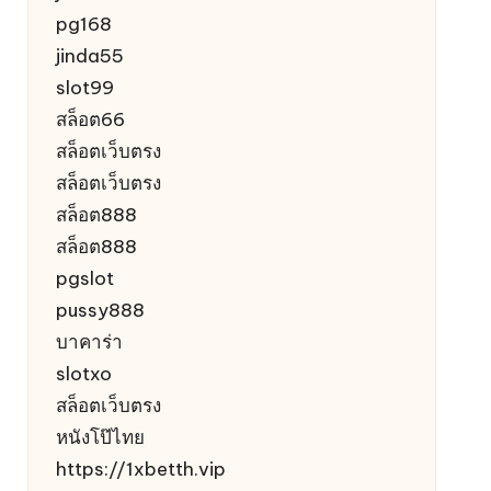
pg168
jinda55
slot99
สล็อต66
สล็อตเว็บตรง
สล็อตเว็บตรง
สล็อต888
สล็อต888
pgslot
pussy888
บาคาร่า
slotxo
สล็อตเว็บตรง
หนังโป๊ไทย
https://1xbetth.vip