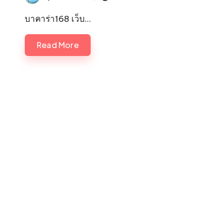
Posted
by
บาคาร่า168 เว็บ…
Read More