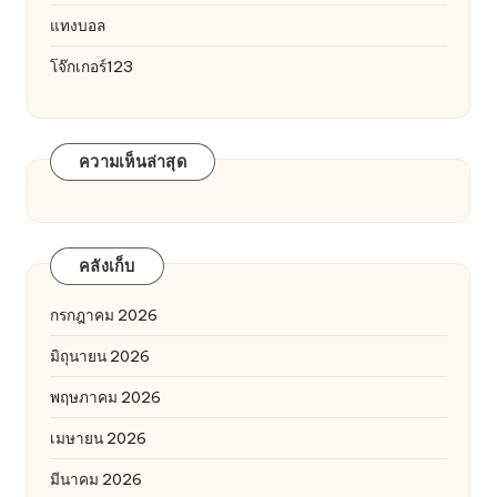
แทงบอล
โจ๊กเกอร์123
ความเห็นล่าสุด
คลังเก็บ
กรกฎาคม 2026
มิถุนายน 2026
พฤษภาคม 2026
เมษายน 2026
มีนาคม 2026