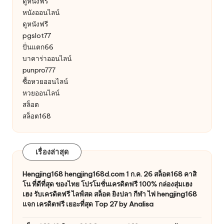
ดูหนังฟรี
หนังออนไลน์
ดูหนังฟรี
pgslot77
ปั่นแตก66
บาคาร่าออนไลน์
punpro777
ซื้อหวยออนไลน์
หวยออนไลน์
สล็อต
สล็อต168
เรื่องล่าสุด
Hengjing168 hengjing168d.com 1 ก.ค. 26 สล็อต168 คาสิ
โน ที่ดีที่สุด ของไทย โปรโมชั่นเครดิตฟรี 100% กล่องสุ่มเฮง
เฮง รับเครดิตฟรี ไลฟ์สด สล็อต ยิงปลา กีฬา ไพ่ hengjing168
แจก เครดิตฟรี เยอะที่สุด Top 27 by Analisa