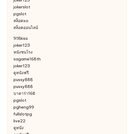
jokerslot
pgslot
สล็อตxo
สล็อตออนไลน์
918kiss
joker123
หนังชนโรง
sagame168th
joker123
ดูหนังฟรี
pussy888
pussy888
บาคาร่า168
pgslot
pgheng99
fullslotpg
live22
ดูหนัง