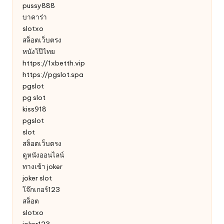
pussy888
บาคาร่า
slotxo
สล็อตเว็บตรง
หนังโป๊ไทย
https://1xbetth.vip
https://pgslot.spa
pgslot
pg slot
kiss918
pgslot
slot
สล็อตเว็บตรง
ดูหนังออนไลน์
ทางเข้า joker
joker slot
โจ๊กเกอร์123
สล็อต
slotxo
joker123