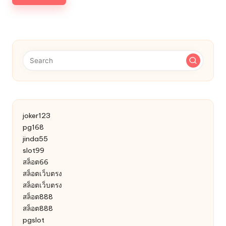
joker123
pg168
jinda55
slot99
สล็อต66
สล็อตเว็บตรง
สล็อตเว็บตรง
สล็อต888
สล็อต888
pgslot