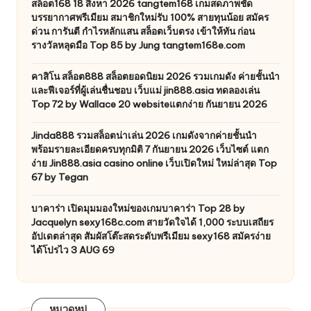
สล็อต168 18 สิงหา 2026 tangtem168 เกมสดภาพชัด
บรรยากาศพรีเมียม สมาชิกใหม่รับ 100% สายทุนน้อย สมัคร
ด่วน การันตี กำไรหลักแสน สล็อตเว็บตรง เข้าให้ทัน ก่อน
รางวัลหลุดมือ Top 85 by Jung tangtem168e.com
คาสิโน สล็อต888 สล็อตยอดนิยม 2026 รวมเกมดัง ค่ายชั้นนำ
และฟีเจอร์ที่ผู้เล่นชื่นชอบ เว็บแม่ jin888.asia ทดลองเล่น
Top 72 by Wallace 20 websiteแตกง่าย กันยายน 2026
Jinda888 รวมสล็อตน่าเล่น 2026 เกมดังจากค่ายชั้นนำ
พร้อมรายละเอียดครบทุกมิติ 7 กันยายน 2026 เว็บไซต์ แตก
ง่าย Jin888.asia casino online เว็บเปิดใหม่ ใหม่ล่าสุด Top
67 by Tegan
บาคาร่า เปิดมุมมองใหม่ของเกมบาคาร่า Top 28 by
Jacquelyn sexy168c.com สายวัดใจได้ 1,000 ระบบเสถียร
อัปเดตล่าสุด สัมผัสโต๊ะสดระดับพรีเมียม sexy168 สมัครง่าย
ได้โปรไว 3 AUG 69
หมวดหมู่