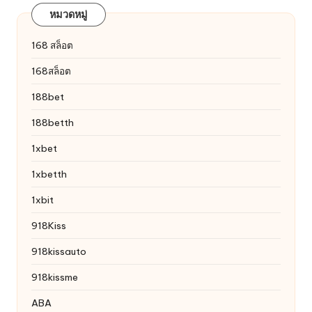
หมวดหมู่
168 สล็อต
168สล็อต
188bet
188betth
1xbet
1xbetth
1xbit
918Kiss
918kissauto
918kissme
ABA