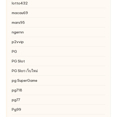
lotto432
macau69
mars95
ngernn
p2vvip
PG
PG Slot
PG Slot เว็บใหม่
pg SuperGame
pg718
pg77
Pg99