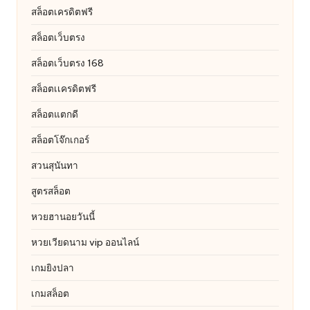
สล็อตเครดิตฟรี
สล็อตเว็บตรง
สล็อตเว็บตรง 168
สล็อตเเครดิตฟรี
สล็อตแตกดี
สล็อตโจ๊กเกอร์
สวนสุนันทา
สูตรสล็อต
หวยฮานอยวันนี้
หวยเวียดนาม vip ออนไลน์
เกมยิงปลา
เกมสล็อต