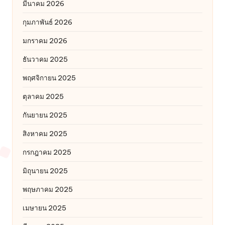
มีนาคม 2026
กุมภาพันธ์ 2026
มกราคม 2026
ธันวาคม 2025
พฤศจิกายน 2025
ตุลาคม 2025
กันยายน 2025
สิงหาคม 2025
กรกฎาคม 2025
มิถุนายน 2025
พฤษภาคม 2025
เมษายน 2025