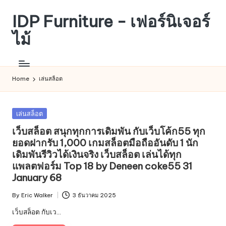
IDP Furniture - เฟอร์นิเจอร์
Skip
to
ไม้
content
Home
เล่นสล็อต
Posted
เล่นสล็อต
in
เว็บสล็อต สนุกทุกการเดิมพัน กับเว็บโค้ก55 ทุก
ยอดฝากรับ 1,000 เกมสล็อตมือถืออันดับ 1 นัก
เดิมพันรีวิวได้เงินจริง เว็บสล็อต เล่นได้ทุก
แพลตฟอร์ม Top 18 by Deneen coke55 31
January 68
By
Eric Walker
3 ธันวาคม 2025
Posted
by
เว็บสล็อต กับเว…