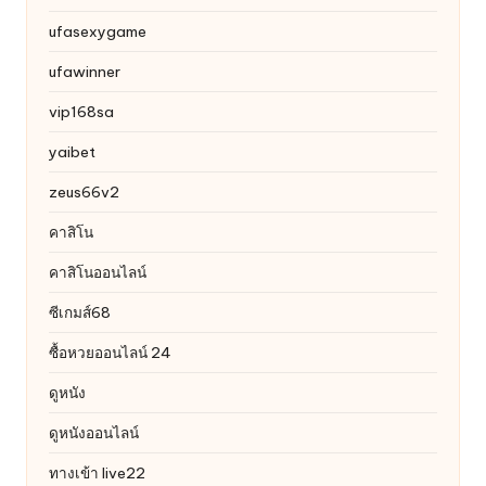
ufasexygame
ufawinner
vip168sa
yaibet
zeus66v2
คาสิโน
คาสิโนออนไลน์
ซีเกมส์68
ซื้อหวยออนไลน์ 24
ดูหนัง
ดูหนังออนไลน์
ทางเข้า live22