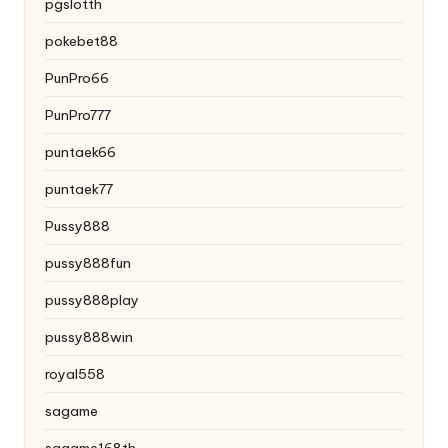
pgslotth
pokebet88
PunPro66
PunPro777
puntaek66
puntaek77
Pussy888
pussy888fun
pussy888play
pussy888win
royal558
sagame
sagame168th