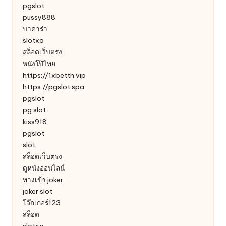
pgslot
pussy888
บาคาร่า
slotxo
สล็อตเว็บตรง
หนังโป๊ไทย
https://1xbetth.vip
https://pgslot.spa
pgslot
pg slot
kiss918
pgslot
slot
สล็อตเว็บตรง
ดูหนังออนไลน์
ทางเข้า joker
joker slot
โจ๊กเกอร์123
สล็อต
slotxo