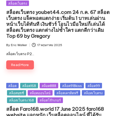
Posted
สล็อตเว็บตรง
in
สล็อตเว็บตรง youbet44.com 24 ก.ค. 67 สล็อต
เว็บตรง แจ็คพอตแตกง่าย เริ่มต้น 1 บาทเล่นผ่าน
หน้าเว็บได้ทันที เงินชัวร์ โอนไวมือใหม่ก็เล่นได้
สล็อตเว็บตรง แตกต่างไม่ซ้ำใคร แตกดีกว่าเดิม
Top 69 by Gregory
By
Eric Walker
17 พฤษภาคม 2025
Posted
by
สล็อตเว็บตรง P2…
Read More
Posted
สล็อต
สล็อต168
สล็อต888
สล็อต918kiss
สล็อต99
in
สล็อตพุซซี่
สล็อตออนไลน์
สล็อตเครดิตฟรี
สล็อตเว็บตรง
สล็อตเว็บตรง 168
สล็อตโจ๊กเกอร์
สล็อต Faro168.world 17 June 2025 faro168
website แจกหนัก เว็บสล็อตออนไลน์ ที่ได้รับ