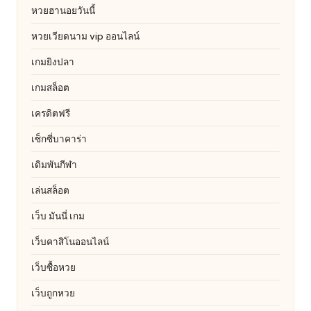
หวยฮานอยวันนี้
หวยเวียดนาม vip ออนไลน์
เกมยิงปลา
เกมสล็อต
เครดิตฟรี
เซ็กซี่บาคาร่า
เดิมพันกีฬา
เล่นสล็อต
เว็บ มันนี่ เกม
เว็บคาสิโนออนไลน์
เว็บซื้อหวย
เว็บถูกหวย