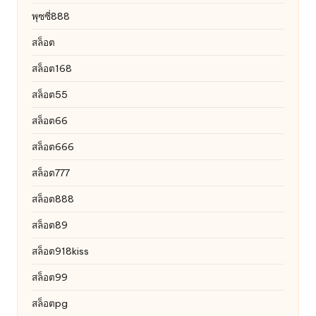
พุซซี่888
สล็อต
สล็อต168
สล็อต55
สล็อต66
สล็อต666
สล็อต777
สล็อต888
สล็อต89
สล็อต918kiss
สล็อต99
สล็อตpg