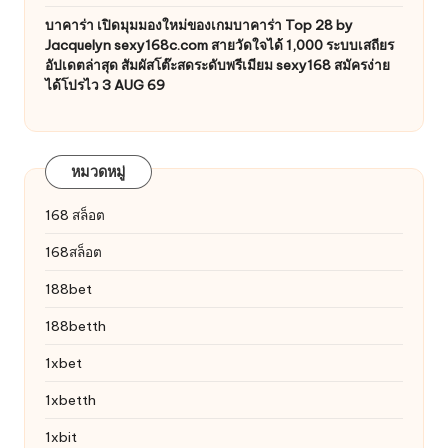
บาคาร่า เปิดมุมมองใหม่ของเกมบาคาร่า Top 28 by
Jacquelyn sexy168c.com สายวัดใจได้ 1,000 ระบบเสถียร
อัปเดตล่าสุด สัมผัสโต๊ะสดระดับพรีเมียม sexy168 สมัครง่าย
ได้โปรไว 3 AUG 69
หมวดหมู่
168 สล็อต
168สล็อต
188bet
188betth
1xbet
1xbetth
1xbit