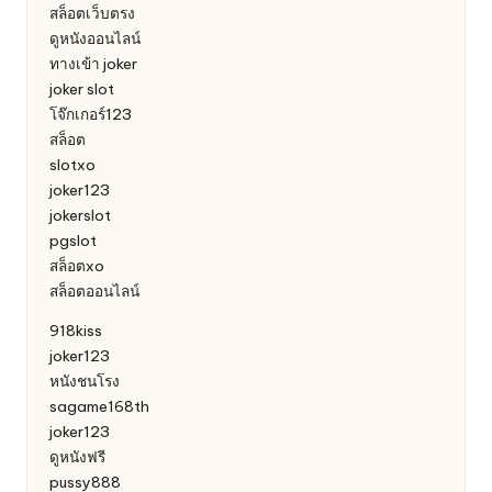
สล็อตเว็บตรง
ดูหนังออนไลน์
ทางเข้า joker
joker slot
โจ๊กเกอร์123
สล็อต
slotxo
joker123
jokerslot
pgslot
สล็อตxo
สล็อตออนไลน์
918kiss
joker123
หนังชนโรง
sagame168th
joker123
ดูหนังฟรี
pussy888