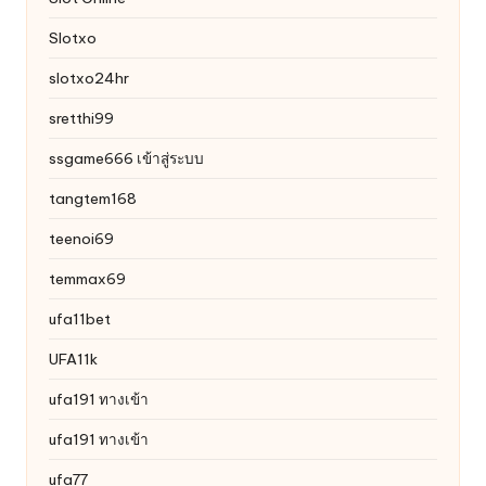
Slotxo
slotxo24hr
sretthi99
ssgame666 เข้าสู่ระบบ
tangtem168
teenoi69
temmax69
ufa11bet
UFA11k
ufa191 ทางเข้า
ufa191 ทางเข้า
ufa77