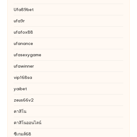
Ufa89bet
ufa9r
ufafox88
ufanance
ufasexygame
ufawinner
vip168sa
yaibet
zeus66v2
คาสิโน
คาสิโนออนไลน์
ซีเกมส์68