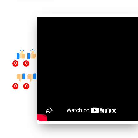
0
0
0
0