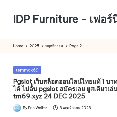
Skip
IDP Furniture - เฟอร์นิ
to
content
Home
2025
พฤศจิกายน
Page 2
Posted
temmax69
in
Pgslot เว็บสล็อตออนไลน์ไทยแท้ 1 บาทก
ได้ ไม่อั้น pgslot สมัครเลย ยูสเดียว
tm69.xyz 24 DEC 2025
By
Eric Walker
5 พฤศจิกายน 2025
Posted