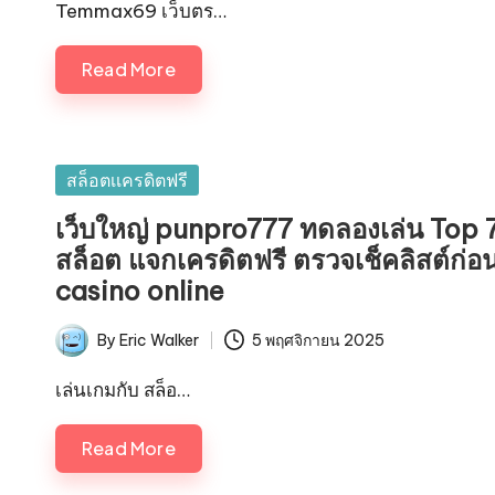
by
Temmax69 เว็บตร…
Read More
Posted
สล็อตเเครดิตฟรี
in
เว็บใหญ่ punpro777 ทดลองเล่น Top 
สล็อต แจกเครดิตฟรี ตรวจเช็คลิสต์ก
casino online
By
Eric Walker
5 พฤศจิกายน 2025
Posted
by
เล่นเกมกับ สล็อ…
Read More