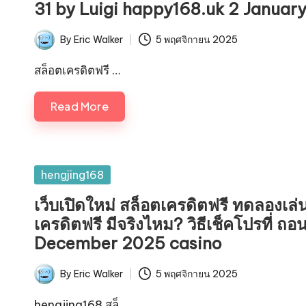
31 by Luigi happy168.uk 2 Januar
By
Eric Walker
5 พฤศจิกายน 2025
Posted
by
สล็อตเครดิตฟรี …
Read More
Posted
hengjing168
in
เว็บเปิดใหม่ สล็อตเครดิตฟรี ทดลองเล่
เครดิตฟรี มีจริงไหม? วิธีเช็คโปรที่ ถ
December 2025 casino
By
Eric Walker
5 พฤศจิกายน 2025
Posted
by
hengjing168 สล็…