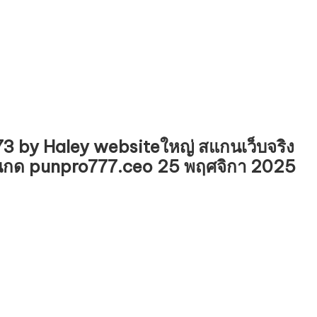
73 by Haley websiteใหญ่ สแกนเว็บจริง
่อนกด punpro777.ceo 25 พฤศจิกา 2025