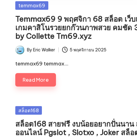
Posted
temmax69
in
Temmax69 9 พฤศจิกา 68 สล็อต เว็บแท้
เกมคาสิโนรวยยกก๊วนภาพสวย คมชัด 3D
by Collette Tm69.xyz
By
Eric Walker
5 พฤศจิกายน 2025
Posted
by
temmax69 temmax…
Read More
Posted
สล็อต168
in
สล็อต168 สายฟรี งบน้อยอยากปั่นนาน ส
ออนไลน์ Pgslot , Slotxo , Joker สล็อ