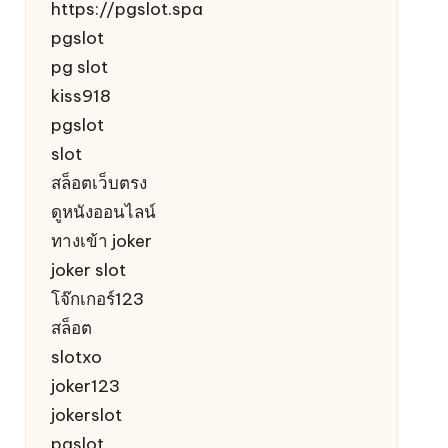
https://pgslot.spa
pgslot
pg slot
kiss918
pgslot
slot
สล็อตเว็บตรง
ดูหนังออนไลน์
ทางเข้า joker
joker slot
โจ๊กเกอร์123
สล็อต
slotxo
joker123
jokerslot
pgslot