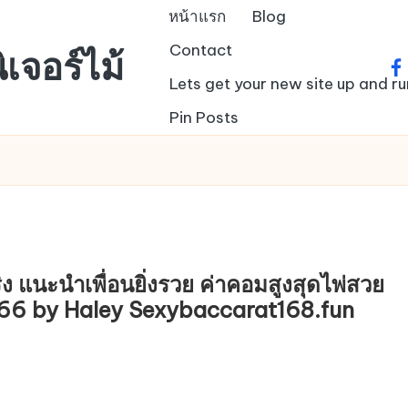
หน้าแรก
Blog
Contact
เจอร์ไม้
fa
Lets get your new site up and ru
Pin Posts
ิง แนะนำเพื่อนยิ่งรวย ค่าคอมสูงสุดไพ่สวย
p 66 by Haley Sexybaccarat168.fun