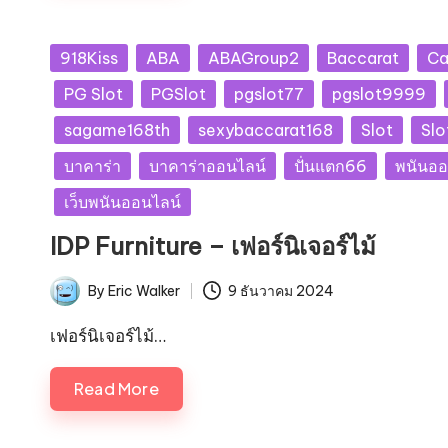
Posted
918Kiss
ABA
ABAGroup2
Baccarat
Ca
in
PG Slot
PGSlot
pgslot77
pgslot9999
sagame168th
sexybaccarat168
Slot
Slo
บาคาร่า
บาคาร่าออนไลน์
ปั่นแตก66
พนันออ
เว็บพนันออนไลน์
IDP Furniture – เฟอร์นิเจอร์ไม้
By
Eric Walker
9 ธันวาคม 2024
Posted
by
เฟอร์นิเจอร์ไม้…
Read More