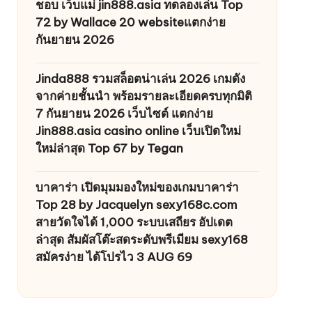
ชอบ เว็บแม่ jin888.asia ทดลองเล่น Top
72 by Wallace 20 websiteแตกง่าย
กันยายน 2026
Jinda888 รวมสล็อตน่าเล่น 2026 เกมดัง
จากค่ายชั้นนำ พร้อมรายละเอียดครบทุกมิติ
7 กันยายน 2026 เว็บไซต์ แตกง่าย
Jin888.asia casino online เว็บเปิดใหม่
ใหม่ล่าสุด Top 67 by Tegan
บาคาร่า เปิดมุมมองใหม่ของเกมบาคาร่า
Top 28 by Jacquelyn sexy168c.com
สายวัดใจได้ 1,000 ระบบเสถียร อัปเดต
ล่าสุด สัมผัสโต๊ะสดระดับพรีเมียม sexy168
สมัครง่าย ได้โปรไว 3 AUG 69