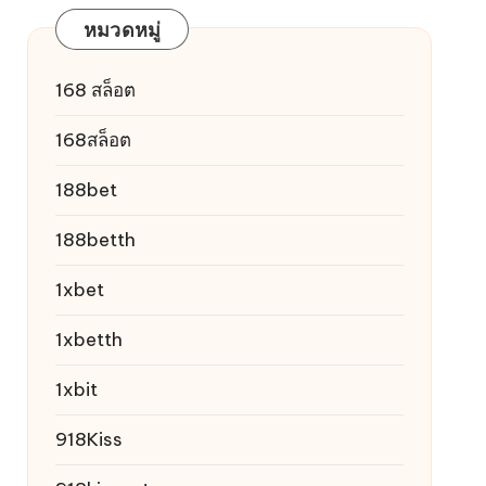
หมวดหมู่
168 สล็อต
168สล็อต
188bet
188betth
1xbet
1xbetth
1xbit
918Kiss