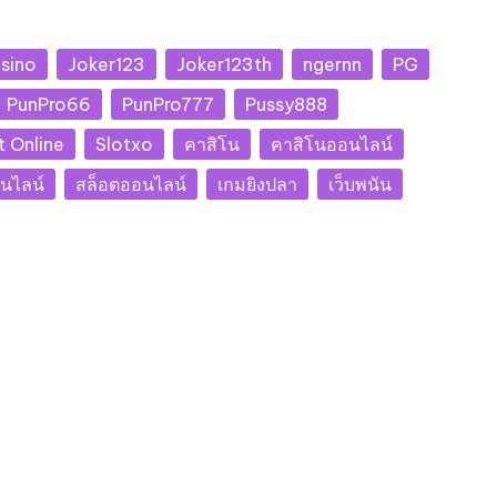
sino
Joker123
Joker123th
ngernn
PG
PunPro66
PunPro777
Pussy888
t Online
Slotxo
คาสิโน
คาสิโนออนไลน์
นไลน์
สล็อตออนไลน์
เกมยิงปลา
เว็บพนัน