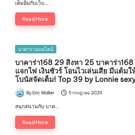
by
เต็มอิ่มกับเว็บ…
Read More
Posted
บาคาร่าออนไลน์
in
บาคาร่า168 29 สิงหา 25 บาคาร่า168 
แจกไพ่ เงินชัวร์ โอนไวเล่นเสีย มีแต้มใ
โบนัสจัดเต็ม! Top 39 by Lonnie sex
By
Eric Walker
5 กรกฎาคม 2025
Posted
by
สนุกสนานกับ บาค…
Read More