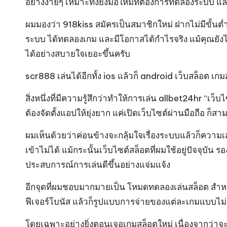
อย่างง่ายๆ เหมาะทั้งยังมือใหม่ที่ต้องการทดลองระบบ แล
ผมมองว่า 918kiss สมัครเป็นสมาชิกใหม่ ฝากไม่มีขั้นต่ำ
ระบบ ได้ทดลองเกม และมีโอกาสได้กำไรจริง แม้คุณยังไม่
ได้อย่างสบายใจเยอะขึ้นครับ
scr888 เล่นได้อีกทั้ง ios แล้วก็ android เว็บสล็อต 
สิ่งหนึ่งที่มีความรู้สึกว่าทำให้การเล่น allbet24hr “เ
ต้องจัดตั้งแอปให้ยุ่งยาก แค่เปิดเว็บไซต์ผ่านมือถือ ก็
ผมเห็นด้วยว่าค่อนข้างจะกลุ้มใจเรื่องระบบแล้วก็ความเ
เข้าไม่ได้ แม้กระนั้นเว็บไซต์สล็อตที่ผมใช้อยู่ปัจจุบั
ประสบการณ์การเล่นดีขึ้นอย่างแจ่มแจ้ง
อีกจุดที่ผมชอบมากมายเป็น โหมดทดลองเล่นสล็อต สำหรั
ฟีเจอร์โบนัส แล้วก็รูปแบบการจ่ายของแต่ละเกมแบบไม่ต้
โดยเฉพาะอย่างยิ่งตอนเจอเกมสล็อตใหม่ เนื่องจากว่า