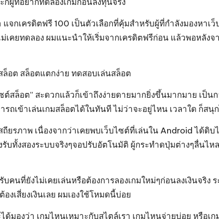
ะก็ผู้ที่อยากทดลองเกมก่อนลงทุนจริง
 แจกเครดิตฟรี 100 เป็นตัวเลือกที่คุ้มสำหรับผู้ที่กำลังมองห
เคยทดลอง ผมแนะนำให้เริ่มจากเครดิตฟรีก่อน แล้วพอหลังจากนั้
เกมสล็อต สล็อตแตกง่าย ทดสอบเล่นสล็อต
ว็บไซต์สล็อต” สะดวกแล้วก็เข้าถึงง่ายดายมากยิ่งขึ้นมากมาย เป็
สามารถเข้าเล่นเกมสล็อตได้ในทันที ไม่ว่าจะอยู่ไหน เวลาใด ก็สน
สถียรภาพ เนื่องจากว่าเคยพบเว็บไซต์ที่เล่นใน Android ได้ดิบ
น รองรับทั้งสองระบบจริงๆจอปรับอัตโนมัติ ผู้กระทำดปุ่มต่างๆลื่
บคนที่ยังไม่เคยเล่นหรือต้องการลองเกมใหม่ๆก่อนลงเงินจริง
องเสี่ยงเงินเลย ผมเองใช้โหมดนี้บ่อย
จะได้มองว่า เกมไหนเหมาะกับสไตล์เรา เกมไหนจ่ายบ่อย หรือเ