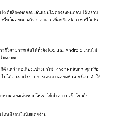
าเว็บไซต์สล็อตทดสอบเล่นแบบไม่ต้องลงทุนก่อน ได้ทราบ
นก็ค่อยตกลงใจว่าจะฝากเพิ่มหรือเปล่า เท่านี้ก็เล่น
นการซึ่งสามารถเล่นได้ทั้งยัง iOS และ Android แบบไม่
ุกได้ตลอด
ได้ดี แต่ว่าพอเพียงแปลงมาใช้ iPhone กลับกระตุกหรือ
นไหล ไม่ได้ต่างอะไรจากการเล่นผ่านคอมพิวเตอร์เลย ทำให้
 ระบบทดลองเล่นช่วยให้เราได้ทำความเข้าใจกติกา
กมไหนมีรอบโบนัสแตกง่าย