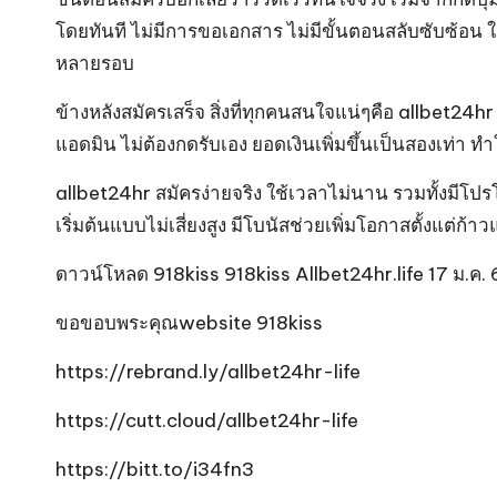
โดยทันที ไม่มีการขอเอกสาร ไม่มีขั้นตอนสลับซับซ้อน ใ
หลายรอบ
ข้างหลังสมัครเสร็จ สิ่งที่ทุกคนสนใจแน่ๆคือ allbet24
แอดมิน ไม่ต้องกดรับเอง ยอดเงินเพิ่มขึ้นเป็นสองเท่า ทำ
allbet24hr
สมัครง่ายจริง ใช้เวลาไม่นาน รวมทั้งมีโปรโ
เริ่มต้นแบบไม่เสี่ยงสูง มีโบนัสช่วยเพิ่มโอกาสตั้งแต่ก
ดาวน์โหลด 918kiss 918kiss Allbet24hr.life 17 ม.ค. 
ขอขอบพระคุณwebsite
918kiss
https://rebrand.ly/allbet24hr-life
https://cutt.cloud/allbet24hr-life
https://bitt.to/i34fn3