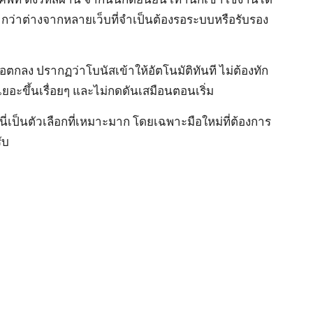
จากว่าต่างจากหลายเว็บที่จำเป็นต้องรอระบบหรือรับรอง
ตกลง ปรากฏว่าโบนัสเข้าให้อัตโนมัติทันที ไม่ต้องทัก
มเยอะขึ้นเรื่อยๆ และไม่กดดันเสมือนตอนเริ่ม
นี่เป็นตัวเลือกที่เหมาะมาก โดยเฉพาะมือใหม่ที่ต้องการ
ับ