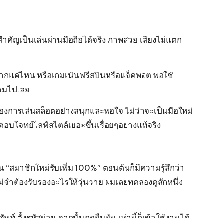
ี่สำคัญเป็นเล่นผ่านมือถือได้จริง ภาพสวย เสียงไม่แตก
ากมากแค่ไหน หรือเกมเน้นฟรีสปินหรือแจ็คพอต พอใช้
ามไปเลย
้องการเล่นสล็อตอย่างสนุกและพอใจ ไม่ว่าจะเป็นมือใหม่
้ตอบโจทย์ไลฟ์สไตล์เยอะขึ้นเรื่อยๆอย่างแท้จริง
“สมาชิกใหม่รับเพิ่ม 100%” ตอนต้นก็มีความรู้สึกว่า
ะไม่จำต้องรับรองอะไรให้วุ่นวาย ผมเลยทดลองดูสักหนึ่ง
์ ตั้งรหัสผ่าน จากนั้นกดยืนยัน เท่านี้ก็เข้าใช้งานได้