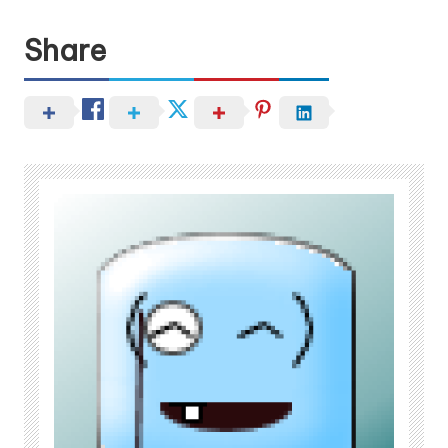
Share