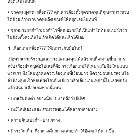
หยุดเล่นในทันที
• ขาดทุนสูงสุด:
สล็อต777
คุณควรต้องตั้งจุดขาดทุนที่คุณสามารถรับ
ได้ด้วย ถ้าหากขาดทุนถึงเกณฑ์ให้หยุดเล่นในทันที
• จุดหมายผลกำไร: ผลกำไรที่คุณอยากได้เป็นเท่าใด? ผมแนะนำว่า
ไม่ต้องตั้งสูงเกินไป ถ้าเกิดได้และเลิกได้เลย
4. เลือกเกม สล็อต777 ให้เหมาะกับมือใหม่
เมื่อพวกเราสร้างกฎและวางแผนลงทุนได้แล้ว มันก็จะง่ายขึ้นมากๆ
ครับ เรื่องสำคัญต่อไปเลยก็คือ การเลือกเกมให้เหมาะกับมือใหม่แบบ
พวกเรา มือใหม่ทุกคนควรเลี่ยงเกมที่เงียบยาว มีความผันแปรสูง หรือ
จำต้องลุ้นแจ็กพอเพียงโคนปิ้งเดียว หลีกเลี่ยงเกมเหล่านี้ไปเลยขอรับ
แล้วหันมาเลือกเกมพวกนี้แทน
• เบทเริ่มต้นต่ำ อย่างน้อย 1 บาทถือว่าดีเลิศ
• เพย์ไลน์เยอะแยะ สามารถชนะได้หลากหลายทาง
• ความผันแปรต่ำ-ปานกลาง
• มีรางวัลเล็ก-กึ่งกลางคั่นกลางเสมอ ทำให้ยืดทุนได้นานขึ้น