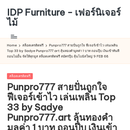
IDP Furniture - เฟอร์นิเจอร์
Skip
to
ไม้
content
Home
สล็อตเครดิตฟรี
Punpro777 สายปั่นถูกใจ ฟีเจอร์เข้าไว เล่นเพลิน
Top 33 by Sadye Punpro777.art ลุ้นทองคำมูลค่า 1 บาท ถอนปุ๊บ เงินเข้าทันที
ถอนไม่อั้น จัดให้ทุกยูส สล็อตเครดิตฟรี สมัครปุ๊บ ลุ้นโบนัสใหญ่ 9 FEB 68
Posted
สล็อตเครดิตฟรี
in
Punpro777 สายปั่นถูกใจ
ฟีเจอร์เข้าไว เล่นเพลิน Top
33 by Sadye
Punpro777.art ลุ้นทองคำ
มูลค่า 1 บาท ถอนปุ๊บ เงินเข้า