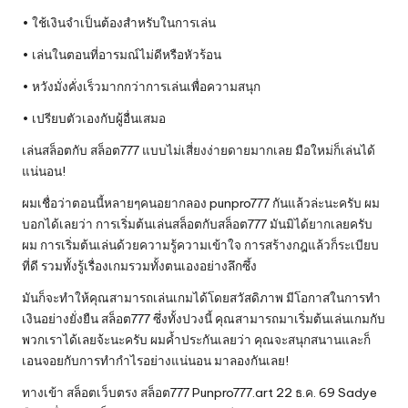
• ใช้เงินจำเป็นต้องสำหรับในการเล่น
• เล่นในตอนที่อารมณ์ไม่ดีหรือหัวร้อน
• หวังมั่งคั่งเร็วมากกว่าการเล่นเพื่อความสนุก
• เปรียบตัวเองกับผู้อื่นเสมอ
เล่นสล็อตกับ
สล็อต777
แบบไม่เสี่ยงง่ายดายมากเลย มือใหม่ก็เล่นได้
แน่นอน!
ผมเชื่อว่าตอนนี้หลายๆคนอยากลอง punpro777 กันแล้วล่ะนะครับ ผม
บอกได้เลยว่า การเริ่มต้นเล่นสล็อตกับสล็อต777 มันมิได้ยากเลยครับ
ผม การเริ่มต้นเล่นด้วยความรู้ความเข้าใจ การสร้างกฎแล้วก็ระเบียบ
ที่ดี รวมทั้งรู้เรื่องเกมรวมทั้งตนเองอย่างลึกซึ้ง
มันก็จะทำให้คุณสามารถเล่นเกมได้โดยสวัสดิภาพ มีโอกาสในการทำ
เงินอย่างยั่งยืน สล็อต777 ซึ่งทั้งปวงนี้ คุณสามารถมาเริ่มต้นเล่นเกมกับ
พวกเราได้เลยจ้ะนะครับ ผมค้ำประกันเลยว่า คุณจะสนุกสนานและก็
เอนจอยกับการทำกำไรอย่างแน่นอน มาลองกันเลย!
ทางเข้า สล็อตเว็บตรง สล็อต777 Punpro777.art 22 ธ.ค. 69 Sadye