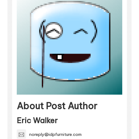
About Post Author
Eric Walker
noreply@idpfurniture.com