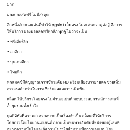
มาก
มองบอลสดฟรี ไม่มีสะดุด
อีกหนึ่งลักษณะเด่นที่ทำให้ pgslot เว็บตรง โดดเด่นกว่าคู่ต่อสู้ คือการ
ให้บริการ มองบอลสดฟรีทุกลีก ทุกคู่ ไม่ว่าจะเป็น
• พรีเมียร์ลีก
• ลาลีกา
• บุนเดสลีกา
• ไทยลีก
ทุกแมตช์มีสัญญาณภาพชัดระดับ HD พร้อมเสียงบรรยายสด ช่วยเพิ่ม
อรรถรสสำหรับในการเชียร์บอลและวางเดิมพัน
สล็อต ให้บริการโดยตรง ไม่ผ่านเอเย่นต์ มอบประสบการณ์การเล่นที่
ล้ำยุครวมทั้งเร้าใจ
ยุคดิจิทัลที่ความสะดวกสบายเป็นเรื่องจำเป็น สล็อต ที่ให้บริการ
โดยตรงโดยไม่ผ่านเอเย่นต์ กลายเป็นหนทางอันดับที่หนึ่งของผู้เล่นที่
อยากความมั่นใจและก็ความโปร่งใสสำหรับเพื่อการเล่นเกม โดย