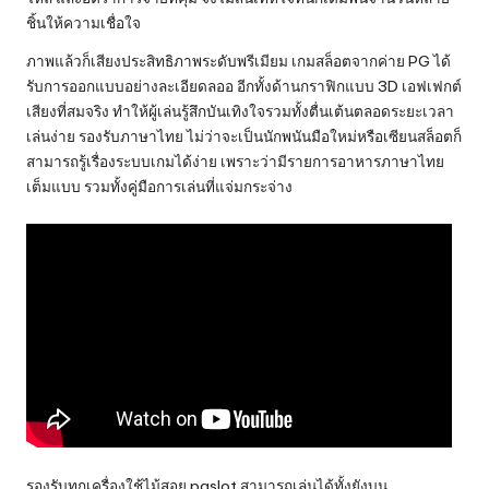
ชิ้นให้ความเชื่อใจ
ภาพแล้วก็เสียงประสิทธิภาพระดับพรีเมียม เกมสล็อตจากค่าย PG ได้
รับการออกแบบอย่างละเอียดลออ อีกทั้งด้านกราฟิกแบบ 3D เอฟเฟกต์
เสียงที่สมจริง ทำให้ผู้เล่นรู้สึกบันเทิงใจรวมทั้งตื่นเต้นตลอดระยะเวลา
เล่นง่าย รองรับภาษาไทย ไม่ว่าจะเป็นนักพนันมือใหม่หรือเซียนสล็อตก็
สามารถรู้เรื่องระบบเกมได้ง่าย เพราะว่ามีรายการอาหารภาษาไทย
เต็มแบบ รวมทั้งคู่มือการเล่นที่แจ่มกระจ่าง
รองรับทุกเครื่องใช้ไม้สอย pgslot สามารถเล่นได้ทั้งยังบน