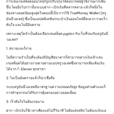
การเล่นเกมสล็อตออนไลน์ก็ถูกปรับปรุงให้ตอบโจทย์ผู้ใช้งานมากเพิ่ม
ขึ้น โดยยิ่งไปกว่านั้นระบบฝาก-เบิกเงินที่หลากหลาย แล้วก็หนึ่งใน
ช่องทางยอดนิยมสูงสุดในตอนนี้เป็น การใช้ TrueMoney Wallet (ทรู
มันนี่วอเลท) ซึ่งเป็นแอปพลิเคชันกระเป๋าเงินออนไลน์ที่สะดวก รวดเร็ว
ทันใจ และไม่มีอันตราย
เพราะเหตุใดจำเป็นต้องเลือกเล่น
สล็อต
pgslot กับเว็บที่รองรับทรูมันนี่
วอเลท?
1. สบายและก็ง่าย
ไม่มีความจำเป็นที่จะต้องมีบัญชีธนาคารก็สามารถฝากเงินเข้าเล่น
เกมสล็อตได้อย่างง่ายดายผ่านแอปทรูวอเลทซึ่งสามารถเพิ่มเติมเงิน
ได้จาก 7-Eleven ทุกสาขา
2. ไม่เป็นอันตรายแล้วก็น่าเชื่อถือ
ระบบทรูมันนี่วอเลทมีมาตรฐานความปลอดภัยสูง ข้อมูลส่วนตัวและก็
การทำธุรกรรมได้รับการคุ้มครองอย่างยอดเยี่ยม
3. เร็วทันใจไม่ต้องรอนาน
ฝาก-เบิกเงินใช้เวลาเพียงแค่ไม่กี่วินาที ไม่ต้องส่งสลิป ไม่ต้องแจ้งแอ