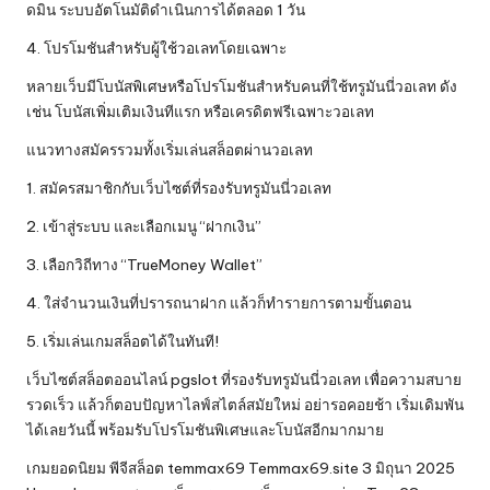
ดมิน ระบบอัตโนมัติดำเนินการได้ตลอด 1 วัน
4. โปรโมชันสำหรับผู้ใช้วอเลทโดยเฉพาะ
หลายเว็บมีโบนัสพิเศษหรือโปรโมชันสำหรับคนที่ใช้ทรูมันนี่วอเลท ดัง
เช่น โบนัสเพิ่มเติมเงินทีแรก หรือเครดิตฟรีเฉพาะวอเลท
แนวทางสมัครรวมทั้งเริ่มเล่นสล็อตผ่านวอเลท
1. สมัครสมาชิกกับเว็บไซต์ที่รองรับทรูมันนี่วอเลท
2. เข้าสู่ระบบ และเลือกเมนู “ฝากเงิน”
3. เลือกวิถีทาง “TrueMoney Wallet”
4. ใส่จำนวนเงินที่ปรารถนาฝาก แล้วก็ทำรายการตามขั้นตอน
5. เริ่มเล่นเกมสล็อตได้ในทันที!
เว็บไซต์สล็อตออนไลน์ pgslot ที่รองรับทรูมันนี่วอเลท เพื่อความสบาย
รวดเร็ว แล้วก็ตอบปัญหาไลฟ์สไตล์สมัยใหม่ อย่ารอคอยช้า เริ่มเดิมพัน
ได้เลยวันนี้ พร้อมรับโปรโมชันพิเศษและโบนัสอีกมากมาย
เกมยอดนิยม พีจีสล็อต temmax69 Temmax69.site 3 มิถุนา 2025