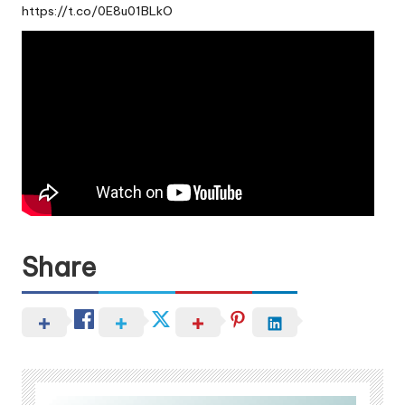
https://t.co/0E8u01BLkO
Share