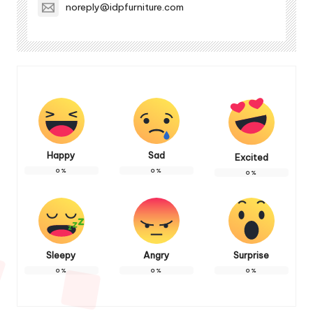
noreply@idpfurniture.com
Happy
Sad
Excited
0
%
0
%
0
%
Sleepy
Angry
Surprise
0
%
0
%
0
%