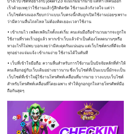
บางเว็บไซต์ที่อย่างกับ joker123 จะมีเกมมากมาย แต่ทำให้คนออก
เร็วด้วยเหตุว่าใช้งานแล้วรู้สึกติดขัด ใช้งานแล้วกังวลใจ แต่ว่า
เว็บไซต์ตรงมองเรียบกว่าแบบเว็บตรงนี้กลับถูกเปิดใช้งานบ่อยๆเพราะ
ว่ามีความลื่นไถลไหล ไม่ต้องคิดเยอะเวลาใช้งาน
• เข้าเกมไว เพลิดเพลินใจตั้งแต่เริ่ม: คนเล่นมือถือจำนวนมากจะถูกใจ
ใช้งานที่รวดเร็วอยู่แล้ว หากเข้าเว็บแล้วจำเป็นต้องโหลดนานๆหรือ
หาอะไรก็ไม่พบ บอกเลยว่ามีสะดุดกันแน่นอน แต่เว็บไซต์ตรงที่ดีจะจัด
ทุกอย่างแจ่มแจ้ง เข้าเกมง่าย ใช้งานได้ในทันที
• เว็บที่เข้าใจมือถือ: ความลื่นสำหรับการใช้งานเป็นปัจจัยหลักที่ทำให้
คนเลือกอยู่กับเว็บเดิมอย่างยาวนาน ซึ่งเว็บไซต์ที่เป็นแบบนี้มักจะเป็น
เว็บไซต์ที่เข้าใจผู้ใช้งานโทรศัพท์เคลื่อนที่มากมาย วางแบบเว็บไซต์
สำหรับโทรศัพท์เคลื่อนที่โดยเฉพาะ ทำให้ถูกอกถูกใจสายโทรศัพท์มือ
ถือกันสุดๆ