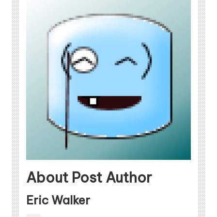
About Post Author
Eric Walker