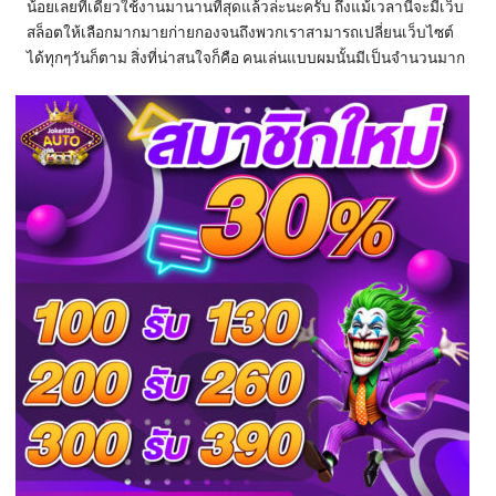
น้อยเลยทีเดียวใช้งานมานานที่สุดแล้วล่ะนะครับ ถึงแม้เวลานี้จะมีเว็บ
สล็อตให้เลือกมากมายก่ายกองจนถึงพวกเราสามารถเปลี่ยนเว็บไซต์
ได้ทุกๆวันก็ตาม สิ่งที่น่าสนใจก็คือ คนเล่นแบบผมนั้นมีเป็นจำนวนมาก