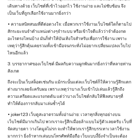
เดินทางด้วย เว็บไซต์ที่เข้าไวออกไว ใช้งานง่าย และไม่ซับซ้อน จึง
เป็นเว็บที่ถูกเลือกใช้งานมากยิ่งกว่า
• ความสนิทสนมที่ดีต่อดวงใจ: เมื่อพวกเราใช้งานเว็บไซต์ใดก็ตามไป
สักระยะจนจำตำแหน่งต่างๆจำระบบ หรือเข้าใจดีแล้วว่าจำต้องกด
อะไรตรงไหนบ้าง มันก็ทำให้บันเทิงใจสำหรับเพื่อการใช้งาน เพราะ
เหตุว่ารู้สึกคุ้นเคยรวมทั้งเข้ามือจนกระทั่งไม่อยากเปลี่ยนแปลงเว็บไป
ไหนอีกแล้ว
3. บรรยากาศของเว็บไซต์ มีผลกับความผูกพันมากยิ่งกว่าที่หลายท่าน
สังเกต
ถึงจะเป็นเว็บสล็อตเช่นกัน แม้กระนั้นแต่ละเว็บไซต์ก็ให้ความรู้สึกแตก
ต่างมากเลยจ้ะครับผม เพราะเหตุว่าบางเว็บเข้าไปเล่นแล้วรู้สึกถึง
ความเครียดและแรงกดดัน แต่ว่าบางเว็บไซต์กลับให้ฟีลสบายๆที่
ทำให้ต้องการกลับมาเล่นซ้ำๆได้
• joker123 เว็บดูสะอาดรวมทั้งอ่านง่าย: เวลาทุกสิ่งทุกอย่างบน
เว็บไซต์มีมากเกินไป พวกเราจะรู้สึกเมื่อยล้าแบบไม่รู้ตัวเลยครับ เว็บที่
จัดสบายตา วางโตมูลไม่รก จะทำให้พวกเรารู้สึกบรรเทาเวลาใช้งาน
มากกว่า ยิ่งถ้าหากเล่นบนโทรศัพท์มือถือ เว็บแบบงี้ยิ่งจำเป็นจะต้อง