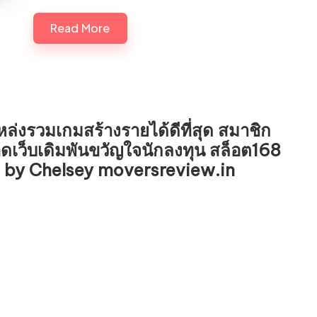
Read More
งรวมเกมสร้างรายได้ดีที่สุด สมาชิก
ดเว็บเดิมพันขวัญใจนักลงทุน สล็อต168
p 99 by Chelsey moversreview.in