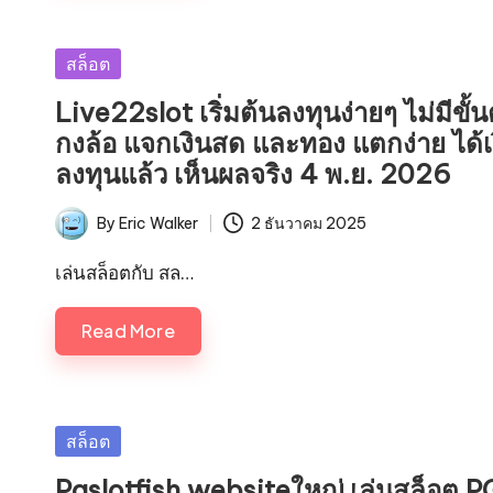
Posted
สล็อต
in
Live22slot เริ่มต้นลงทุนง่ายๆ ไม่มีข
กงล้อ แจกเงินสด และทอง แตกง่าย ได้เงิ
ลงทุนแล้ว เห็นผลจริง 4 พ.ย. 2026
By
Eric Walker
2 ธันวาคม 2025
Posted
by
เล่นสล็อตกับ สล…
Read More
Posted
สล็อต
in
Pgslotfish websiteใหญ่ เล่นสล็อต PG