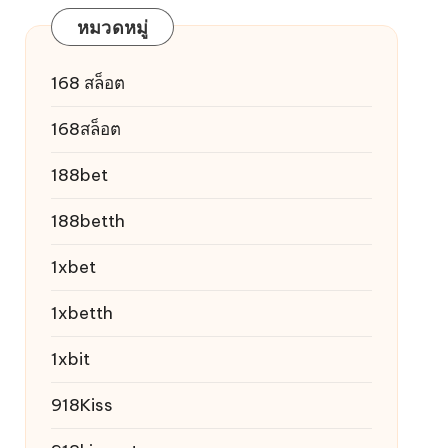
หมวดหมู่
168 สล็อต
168สล็อต
188bet
188betth
1xbet
1xbetth
1xbit
918Kiss