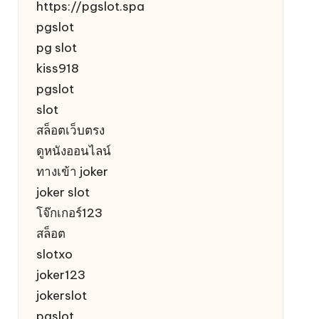
https://pgslot.spa
pgslot
pg slot
kiss918
pgslot
slot
สล็อตเว็บตรง
ดูหนังออนไลน์
ทางเข้า joker
joker slot
โจ๊กเกอร์123
สล็อต
slotxo
joker123
jokerslot
pgslot