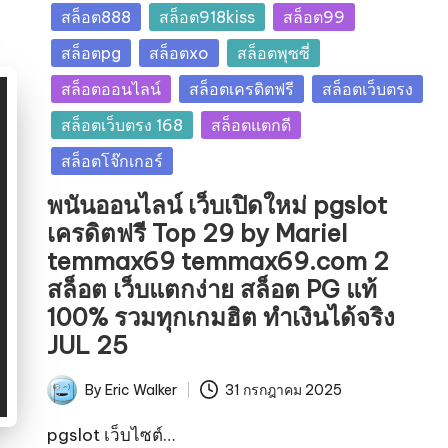
in
สล็อต888
สล็อต918kiss
สล็อต99
สล็อตpg
สล็อตxo
สล็อตพุซซี่
สล็อตออนไลน์
สล็อตเครดิตฟรี
สล็อตเว็บตรง
สล็อตเว็บตรง 168
สล็อตแตกดี
สล็อตโจ๊กเกอร์
พนันออนไลน์ เว็บเปิดใหม่ pgslot
เครดิตฟรี Top 29 by Mariel
temmax69 temmax69.com 2
สล็อต เว็บแตกง่าย สล็อต PG แท้
100% รวมทุกเกมฮิต ทำเงินได้จริง
JUL 25
By
Eric Walker
31 กรกฎาคม 2025
Posted
by
pgslot เว็บไซต์…