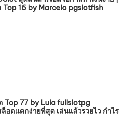
สุด Top 16 by Marcelo pgslotfish
ุด Top 77 by Lula fullslotpg
สล็อตแตกง่ายที่สุด เล่นแล้วรวยไว กำไร