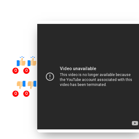
0
0
0
0