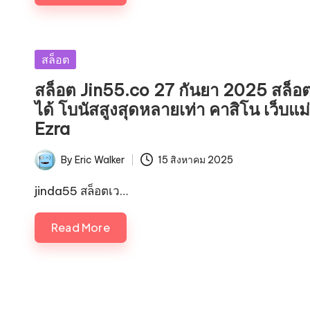
Posted
สล็อต
in
สล็อต Jin55.co 27 กันยา 2025 สล็อ
ได้ โบนัสสูงสุดหลายเท่า คาสิโน เว็บแ
Ezra
By
Eric Walker
15 สิงหาคม 2025
Posted
by
jinda55 สล็อตเว…
Read More