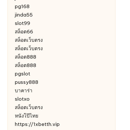
pg168
jinda55
slot99
สล็อต66
สล็อตเว็บตรง
สล็อตเว็บตรง
สล็อต888
สล็อต888
pgslot
pussy888
บาคาร่า
slotxo
สล็อตเว็บตรง
หนังโป๊ไทย
https://1xbetth.vip