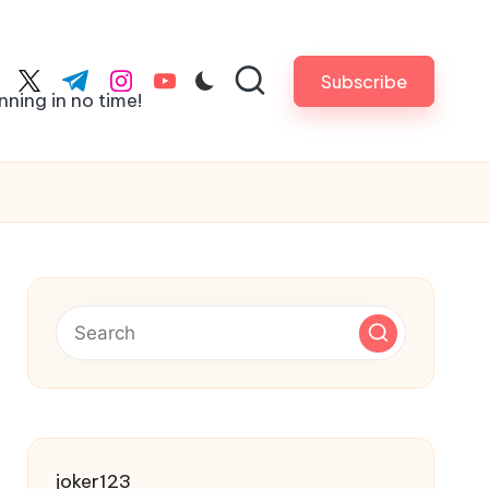
Subscribe
cebook.com
twitter.com
t.me
instagram.com
youtube.com
nning in no time!
joker123