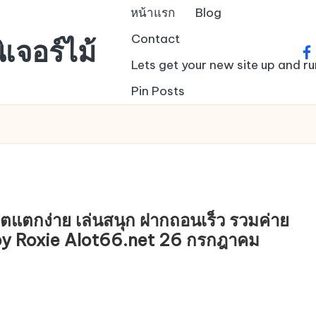
หน้าแรก
Blog
Contact
เจอร์ไม้
fa
Lets get your new site up and ru
Pin Posts
ล็อตแตกง่าย เล่นสนุก ฝากถอนเร็ว รวมค่าย
9 by Roxie Alot66.net 26 กรกฎาคม