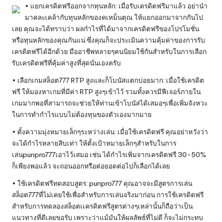
• แยกเครดิตฟรีออกจากทุนหลัก: เมื่อรับเครดิตฟรีมาแล้ว อย่านำ
มาคละเคล้ากับทุนหลักของคเหม็นตุณ ให้แยกออกมาจากกันไป
เลย คุณจะได้ทราบว่า ผลกำไรที่ได้มาจากเครดิตฟรีของโปรโมชั่น
หรือทุนหลักของคุณกันแน่ ซึ่งคุณก็จะประเมินความคุ้มค่าของการรับ
เครดิตฟรีได้อีกด้วย มืออาชีพหลายๆคนนิยมใช้กันสำหรับในการเลือก
รับเครดิตฟรีที่คุ้มค่าสูงที่สุดนั่นเองครับ
• เลือกเกมสล็อต777 RTP สูงและก็โบนัสแตกบ่อยมาก: เมื่อใช้เครดิต
ฟรี ให้มองหาเกมที่มีค่า RTP สูงๆเข้าไว้ รวมทั้งควรมีฟีเจอร์ภายใน
เกมมากพอที่สามารถจะช่วยให้ท่านเข้าโบนัสได้เสมอๆเพื่อเพิ่มจังหวะ
ในการทำกำไรแบบไม่ต้องทุนของตัวเองมากมาย
• ตั้งความมุ่งหมายเล็กๆระหว่างเล่น: เมื่อใช้เครดิตฟรี คุณอย่าหวังว่า
จะได้กำไรหลายสิบเท่า ให้ตั้งเป้าหมายเล็กๆสำหรับในการ
เล่นpunpro777เอาไว้เสมอ เช่น ได้กำไรเพิ่มจากเครดิตฟรี 30-50%
ก็เพียงพอแล้ว จะถอนออกหรือต่อยอดต่อไปก็เลือกได้เลย
• ใช้เครดิตฟรีทดสอบสูตร:
punpro777
คุณอาจจะมีสูตรการเล่น
สล็อต777ที่ไม่เคยใช้เพื่อสำหรับการเล่นจริงมาก่อน การใช้เครดิตฟรี
สำหรับการทดลองสล็อตเเครดิตฟรีสูตรต่างๆเหล่านั้นก็ถือว่าเป็น
แนวทางที่ดีเลยขอรับ เพราะว่าแม้มันให้ผลลัพธ์ที่ไม่ดี ก็จะไม่กระทบ