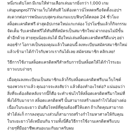
หนึ่งระดับโลก มีเกมให้ท่านเลือกเล่นมากยิ่งกว่า 1,000 เกม
เล่นpunpro777ผ่านเว็บได้ทันที ไม่ต้องดาวน์โหลดหรือจัดตั้งแอปฯ
สะดวกต่อการพนันแบบสุดๆเล่นเกมแบบฟินๆได้ตลอด 24 ชั่วโมง
สล็อตเเครดิตฟรี ล่าสุดอัปเกรดใหม่แกะกล่อง โปรโมชั่นแล้วก็กิจกรรม
จัดเต็ม รับเครดิตฟรีได้ทันทีที่สมัครเป็นสมาชิกใหม่ ฝากถอนไม่มีขั้น
ต่ำอีกด้วย สายทุนน้อยเล่นได้ มือใหม่เล่นสล็อตเเครดิตฟรีดีแน่ๆ อย่า
คอยช้า! โอกาสเป็นของคุณแล้วในตอนนี้ ลงทะเบียนสมัครสมาชิกใหม่
แล้วเข้ามาได้กำไรกับพวกเรากันได้เลย สมัครสมาชิก คลิกเลย!
วิธีการใช้งานสล็อตแครดิตฟรีสำหรับการปั่นสล็อตให้ได้กำไรระยะ
ยาวแบบง่ายๆ
เมื่อคุณลงทะเบียนเป็นสมาชิกแล้วก็รับสล็อตแครดิตฟรีบนเว็บไซต์
ของพวกเราแล้ว คุณอาจจะสงสัยว่า แล้วต้องทำอะไรต่อ? แน่นอนว่า
สิ่งที่จะต้องคิดหลังจากนี้ก็คือ จะทำเช่นไรให้สล็อตเครดิตฟรีมาใหม่ที่
พึ่งได้รับมาจาก สล็อตเเครดิตฟรี นั้นสามารถสร้างผลกำไรได้อย่างต่อ
เนื่องในระยะยาว มันคือโจทย์ที่คุณต้องตีให้แตก ถ้าเกิดคุณสามารถ
ทำได้ล่ะก็ การลงทุนบางส่วนก็สามารถสร้างกำไรมหาศาลให้กับคุณ
ในระยะยาวได้เหมือนกัน รวมทั้งนี่คือวิธีการใช้งานเครดิตฟรีแบบ
ง่ายๆที่มืออาชีพเสนอแนะกันมาครับผม