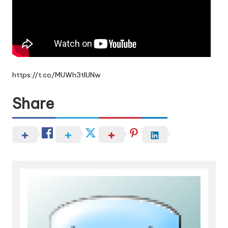
https://t.co/MUWh3tIUNw
Share