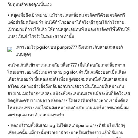
กับทุนหลักของคุณนั่นเอง
• หยุดเมื่อถึงเป้าหมาย: แม้ว่าจะเล่นสล็อตเเครดิตฟรีด้วยเครดิตฟรี
แต่อย่าลืมครับผมว่า มันได้กำไรออกมาได้จริงๆถ้าคุณได้กำไรตาม
เป้าหมายที่วางไว้แล้ว ให้ท่านหยุดเล่นทันที แปลงเครดิตฟรีที่ได้รับให้
แปลงเป็นกำไรจริงในระยะยาวเท่านั้น
เพราะอะไร pgslot บน punpro777 ถึงเหมาะกับสายเกมเมอร์
แบบสุดๆ
คนไหนกันที่เข้ามาเล่นเกมกับ สล็อต777 เมื่อได้พบกับเกมสล็อตมาก
โดยเฉพาะอย่างยิ่งเกมจากค่าย pg slot จำเป็นจะต้องบอกเป็นเสียง
เดียวกันเลยว่า นี่แหละเกมดี! เพื่อนฝูงของผมคนหนึ่งที่เป็นสายเกมเม
อร์โดยเฉพาะอย่างยิ่งถึงกลับออกปากเลยว่า มันเป็นเกมที่เหมาะกับ
สายเกมเมอร์มากๆเลยค่ะ แม้จะพึ่งจะเล่นหนแรก แม้กระนั้นก็ติดใจเลย
คิดดูสินะครับว่าเกมจาก สล็อต777 โค้ดเครดิตฟรีของพวกเรานั้นดีแค่
ไหน และเพราะเหตุไรมันถึงเหมาะสมกับสายเกมเมอร์มากขนาดนี้ ผม
จะพาคุณมาหาคำตอบเองขอรับ
• สตอปรี่รวมทั้งธีมเกม: pg ไม่ใช่แค่เกมpunpro777ที่สปินไปเรื่อยๆ
เพียงแค่นั้น แม้กระนั้นพวกเขามักจะมาพร้อมเรื่องราวแล้วก็ธีมเกม