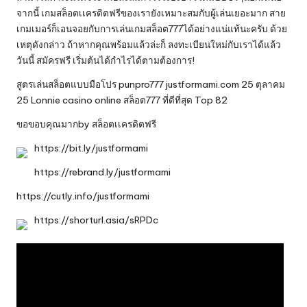
จากนี้ เกมสล็อตเเครดิตฟรีของเรายังเหมาะสมกับผู้เล่นเยอะมาก สาย
เกมเมอร์ก็เอนจอยกับการเล่นเกม
สล็อต777
ได้อย่างแน่แท้นะครับ ด้วย
เหตุดังกล่าว ถ้าหากคุณพร้อมแล้วล่ะก็ ลงทะเบียนใหม่กับเราได้แล้ว
วันนี้ สมัครฟรี เริ่มต้นได้กำไรได้ตามต้องการ!
สูตรเล่นสล็อตแบบมือโปร punpro777 justformami.com 25 ตุลาคม
25 Lonnie casino online สล็อต777 ที่ดีที่สุด Top 82
ขอขอบคุณมากby
สล็อตเเครดิตฟรี
https://bit.ly/justformami
https://rebrand.ly/justformami
https://cutly.info/justformami
https://shorturl.asia/sRPDc