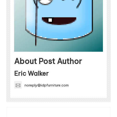
About Post Author
Eric Walker
noreply@idpfurniture.com