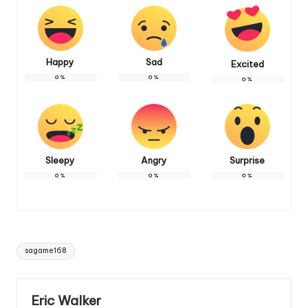
Happy
Sad
Excited
0
%
0
%
0
%
Sleepy
Angry
Surprise
0
%
0
%
0
%
Tags:
sagame168
Eric Walker