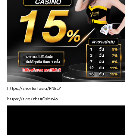
https://shorturl.asia/RNELY
https://t.co/zbtACsMz4v