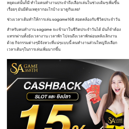
หยุดแค่นั้นก็มี ทำไมคนทำงานประจำถึงเลือกเล่นในช่วงเดิมๆเพิ่มขึ้น
เรื่อยๆ มันมีต้นเหตุจากอะไรบ้าง มาดูกันเลย!
ช่วงเวลาเดิมทำให้การเล่น sagame168 สอดคล้องกับชีวิตประจำวัน
สำหรับคนทำงาน sagame จะเข้ามาในชีวิตประจำวันได้ มันก็จำต้อง
แทรกผ่านทั้งยังเวลางาน เวลาพัก ไปจนถึงเวลาพักผ่อนหลังเลิกงาน
ด้วย กิจกรรมต่างๆมีจังหวะที่แน่ๆแบบนี้ คนทำงานส่วนใหญ่จึงเลือก
เวลาเดิมๆในการเล่นเพิ่มมากขึ้น