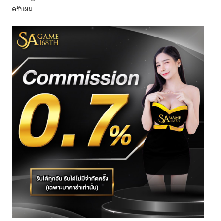
ครับผม