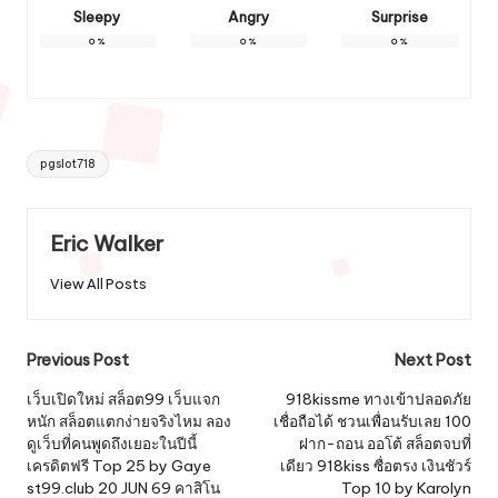
Sleepy
Angry
Surprise
0
%
0
%
0
%
Tags:
pgslot718
Eric Walker
View All Posts
Post
Previous Post
Next Post
navigation
เว็บเปิดใหม่ สล็อต99 เว็บแจก
918kissme ทางเข้าปลอดภัย
หนัก สล็อตแตกง่ายจริงไหม ลอง
เชื่อถือได้ ชวนเพื่อนรับเลย 100
ดูเว็บที่คนพูดถึงเยอะในปีนี้
ฝาก-ถอน ออโต้ สล็อตจบที่
เครดิตฟรี Top 25 by Gaye
เดียว 918kiss ซื่อตรง เงินชัวร์
st99.club 20 JUN 69 คาสิโน
Top 10 by Karolyn