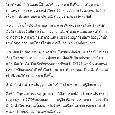
โทรศัพท์มือถือในตอนนี้ดีไซน์ให้กดง่ายมากยิ่งขึ้นกว่าเดิมมากมาย
ตำแหน่งการวางปุ่มต่างๆทำให้กดได้อย่างสะดวก ไม่ต้องซูม ไม่ต้อง
เล็ง แถมยังเล่นแบบแนวดิ่งได้อีกด้วย บอกเลยว่าโคตรชิล!
• ความเร็วเน็ตดีขึ้นไม่ได้แตกต่างจาก Wi-Fi: อินเทอร์เน็ตโทรศัพท์
มือถือในปัจจุบันถือว่าเร็วมากยิ่งกว่าเดิมครับผม คนเลยไม่เคยรู้สึกว่า
จะต้องพึ่ง PC มากมายเท่าก่อนหน้า ไม่ว่าจะอยู่ภายนอกหรืออยู่บ้านก็
เล่นได้ทุกเวลา เกมโหลดไวขึ้น ภาพไม่กระตุก ยังไงก็ตามกว่า
• ระบบแจ้งเตือนรวมทั้งเข้าถึงเร็ว: โทรศัพท์มือถือเป็นเครื่องใช้ไม้สอย
ที่อยู่กับเราตลอดระยะเวลาอยู่แล้ว พอเพียงเว็บไซต์มีระบบระเบียบ
แจ้งเตือนโปรโมชันหรือกิจกรรมต่างๆก็จะเข้าถึงได้ในทันที หลายครั้ง
เราบางทีก็อาจจะไม่ได้ตั้งใจเข้าเกม แต่เพียงพอมองเห็นแจ้งเตือนก็จะ
เข้าถึงเกมได้ง่ายดายมากยิ่งขึ้น
3. มือถือทำให้ การเล่นดูถูก และก็เข้าถึงง่ายทางความรู้สึกมากกว่า
สิ่งที่สำคัญของการเล่น
pgslot
เลยก็คือ อารมณ์สำหรับการเล่น เพราะ
เหตุว่าอุปกรณ์ที่ใช้จะส่งผลต่อความรู้สึกจริงๆของเรามากเลยล่ะขอรับ
มือถือทำให้การเล่นสล็อตมองไม่ซับซ้อนหรือเป็นทางการมากเกินไป
คนเล่นใหม่ก็เข้าถึงเกมได้ง่ายอีกด้วย