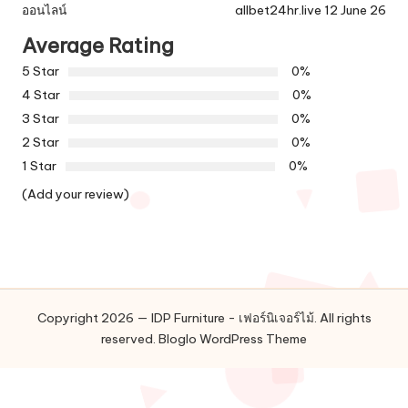
ออนไลน์
allbet24hr.live 12 June 26
Average Rating
5 Star
0%
4 Star
0%
3 Star
0%
2 Star
0%
1 Star
0%
(Add your review)
Copyright 2026 — IDP Furniture - เฟอร์นิเจอร์ไม้. All rights
reserved.
Bloglo WordPress Theme