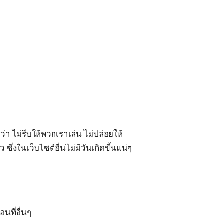
ว่า ไม่รีบให้พวกเราเล่น ไม่ปล่อยให้
่งในเว็บไซต์อื่นไม่มีวันเกิดขึ้นแน่ๆ
นที่อื่นๆ