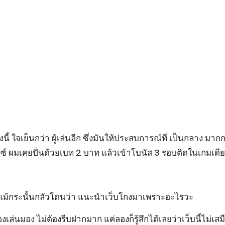
บ
 ใจเย็นกว่า ผู้เล่นอีก ซึ่งมันให้ประสบการณ์ที่ เป็นกลาง มากก
 ผมเคยปั่นด้วยเบท 2 บาท แล้วเข้าโบนัส 3 รอบติดในเกมเดียว ซึ
 แม้กระนั้นกลัวโดนว่า แนะนำเว็บโกงมาเพราะอะไรวะ
นมอง ไม่ต้องรีบฝากมาก แค่ลองก็รู้สึกได้เลยว่าเว็บนี้ไม่เสมือ