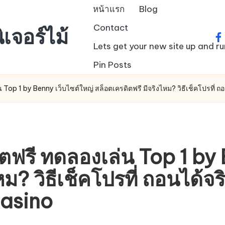
หน้าแรก
Blog
Contact
เจอร์ไม้
fa
Lets get your new site up and ru
Pin Posts
่น Top 1 by Benny เว็บไซต์ใหญ่ สล็อตเครดิตฟรี มีจริงไหม? วิธีเช็คโปรที
ดิตฟรี ทดลองเล่น Top 1 by
หม? วิธีเช็คโปรที่ ถอนได้
asino