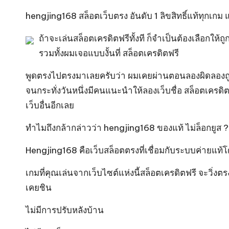
hengjing168 สล็อตเว็บตรง อันดับ 1 ลิขสิทธิ์แท้ทุกเกม
ถ้าจะเล่น
สล็อตเครดิตฟรี
ทั้งที ก็จำเป็นต้องเลือกให้ถ
รวมทั้งผมเจอแบบงั้นที่ สล็อตเครดิตฟรี
พูดตรงไปตรงมาเลยครับว่า ผมเคยผ่านตอนลองผิดลองถูกม
จนกระทั่งวันหนึ่งมีคนแนะนำให้ลองเว็บชื่อ สล็อตเครดิต
เว็บอื่นอีกเลย
ทำไมถึงกล้ากล่าวว่า hengjing168 ของแท้ ไม่ล็อกยูส ?
Hengjing168 คือเว็บสล็อตตรงที่เชื่อมกับระบบค่ายแท้โ
เกมที่คุณเล่นจากเว็บไซต์แห่งนี้สล็อตเครดิตฟรี จะวิ่ง
เคยชิน
ไม่มีการปรับหลังบ้าน