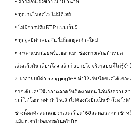
• ฝากถอนเร็วข้างใน 10 วินาที
• ทุกเกมโหลดไว ไม่มีดีเลย์
• ไม่มีการปรับ RTP แบบเว็บผี
• ทุกยูสมีค่าเสมอกัน ไม่ล็อกยูสเก่า-ใหม่
• จะเล่นเบทน้อยหรือเยอะแยะ ช่องทางเสมอกันหมด
เล่นแล้วมัน เตียนโล่ง แล้วก็ สบายใจ จริงๆแบบที่ไม่รู้จ
2. เวลาผมมีค่า hengjing168 ทำให้เล่นน้อยแต่ได้เยอ
จากเดิมเคยใช้เวลาตลอดวันติดตามทุน ไล่หลังความคาดห
ผมก็ได้โอกาสทำกำไรแล้วไม่ต้องนั่งปั่นเป็นชั่วโมง ไม่ต
ช่วงนี้ผมคิดแผนเลยว่าเล่นสล็อต168แค่ตอนเวลาเช้าหรื
แม้แต่เอาไปลงเทรดในคริปโต