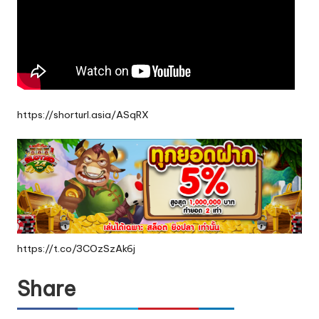
https://shorturl.asia/ASqRX
https://t.co/3COzSzAk6j
Share