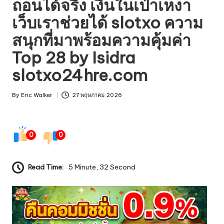
ถอนได้จริง เงินในเป๋าเหงา
เว็บเราช่วยได้ slotxo ความ
สนุกที่มาพร้อมความคุ้มค่า
Top 28 by Isidra
slotxo24hre.com
By
Eric Walker
27 พฤษภาคม 2026
Posted
by
0
0
Read Time:
5 Minute, 32 Second