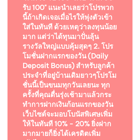
รับ 100" แนะนำเลยว่าโปรพวก
นี้ถ้าเกิดเจอเมื่อไรให้พุ่งตัวเข้า
ใส่ในทันที ด้วยเหตุว่าลงทุนน้อย
มาก แต่ว่าได้ทุนมาปั่นลุ้น
รางวัลใหญ่แบบคุ้มสุดๆ 2. โปร
โมชั่นฝากแรกของวัน (Daily
Deposit Bonus) สำหรับลูกค้า
ประจำที่อยู่บ้านเดิมยาวๆโปรโม
ชั่นนี้เป็นขนมทุกวันเลยนะ ทุก
ครั้งที่คุณตื่นรุ่งเช้ามาแล้วกระ
ทำการฝากเงินก้อนแรกของวัน
เว็บไซต์จะมอบโบนัสพิเศษเพิ่ม
ให้ในทันที 10% - 20% ยิ่งฝาก
มากมายก็ยิ่งได้เครดิตเพิ่ม