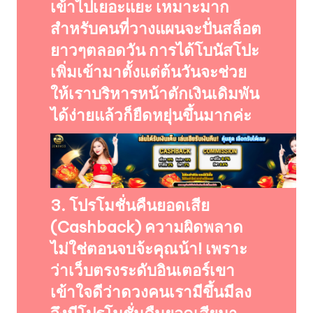
เข้าไปเยอะแยะ เหมาะมาก
สำหรับคนที่วางแผนจะปั่นสล็อต
ยาวๆตลอดวัน การได้โบนัสโปะ
เพิ่มเข้ามาตั้งแต่ต้นวันจะช่วย
ให้เราบริหารหน้าตักเงินเดิมพัน
ได้ง่ายแล้วก็ยืดหยุ่นขึ้นมากค่ะ
3. โปรโมชั่นคืนยอดเสีย
(Cashback) ความผิดพลาด
ไม่ใช่ตอนจบจ้ะคุณน้า! เพราะ
ว่าเว็บตรงระดับอินเตอร์เขา
เข้าใจดีว่าดวงคนเรามีขึ้นมีลง