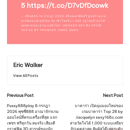
5
https://t.co/D7vDfDcowk
สล็อต55 16 กรกฎา 2569 สล็อตเครดิตฟรี ศูนย์รวมเกม
ยอดนิยมแห่งยุคใหม่ สมาชิกใหม่รับ 1,000 อยู่ไหนก็เล่นได้
จุดหมายของสายเกมทั่วโลก JINDA55 คลิกเดียวเริ่มได้
TOP 32 BY FRANCES JIN55.GURU
Eric Walker
View All Posts
Post
Previous Post
Next Post
navigation
Pussy888play 8 กรกฎา
บาคาร่า เปิดมุมมองใหม่ของ
2026 พุซซี่888 อาณาจักรเกม
เกมบาคาร่า Top 28 by
ออนไลน์ที่ครบเครื่องที่สุด แจก
Jacquelyn sexy168c.com
เพชร ฟรีทุกวัน สมจริง เสียงดี
สายวัดใจได้ 1,000 ระบบเสถียร
กราฟฟิค 3D สวรรค์ของนัก
อัปเดตล่าสุด สัมผัสโต๊ะสดระดับ