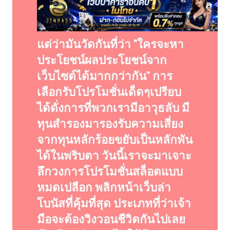
แต่ว่ามันวัดกันที่ว่า "ใครจะหา
ประโยชน์ผลประโยชน์จาก
เว็บไซต์ได้มากกว่ากัน" การ
เลือกรับโปรโมชั่นเด็ดๆเปรียบ
ได้ดั่งการที่พวกเรามีอาวุธลับ มี
ทุนสำรองมารองรับความเสี่ยง
จากทุนหลักร้อยขยับเป็นหลักพัน
ได้ในพริบตา วันนี้เราจะมาเจาะ
ลึกวงการโปรโมชั่นสล็อตแบบ
หมดเปลือก พลิกหน้าเว็บล่า
โบนัสที่คุ้มที่สุด ประเภทที่ว่าเจ้า
มือจะต้องวิงวอนชีวิตกันไปเลย