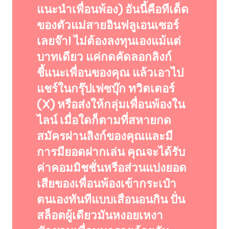
แนะนำเพื่อนพ้อง) อันนี้คือทีเด็ด
ของตัวแม่สายอินฟลูเอนเซอร์
เลยจ๊า! ไม่ต้องลงทุนเองแม้แต่
บาทเดียว แค่กดคัดลอกลิงก์
ชี้แนะเพื่อนของคุณ แล้วเอาไป
แชร์ในกรุ๊ปเฟซบุ๊ก ทวิตเตอร์
(X) หรือส่งให้กลุ่มเพื่อนพ้องใน
ไลน์ เมื่อใดก็ตามที่สหายกด
สมัครผ่านลิงก์ของคุณและมี
การมียอดฝากเล่น คุณจะได้รับ
ค่าคอมมิชชั่นหรือส่วนแบ่งยอด
เสียของเพื่อนพ้องเข้ากระเป๋า
ตนเองทันทีแบบเสือนอนกิน ปั่น
สล็อตผู้เดียวมันหงอยเหงา