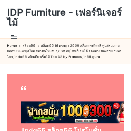
IDP Furniture - เฟอร์นิเจอร์
Skip
to
ไม้
content
Home
สล็อต55
สล็อต55 16 กรกฎา 2569 สล็อตเครดิตฟรี ศูนย์รวมเกม
ยอดนิยมแห่งยุคใหม่ สมาชิกใหม่รับ 1,000 อยู่ไหนก็เล่นได้ จุดหมายของสายเกมทั่ว
โลก jinda55 คลิกเดียวเริ่มได้ Top 32 by Frances jin55.guru
jinda55
สล็อต55 โปรโมชั่น