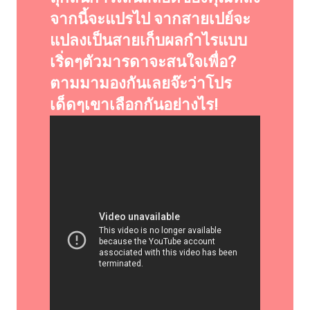
จากนี้จะแปรไป จากสายเปย์จะ
แปลงเป็นสายเก็บผลกำไรแบบ
เริ่ดๆตัวมารดาจะสนใจเพื่อ?
ตามมามองกันเลยจ๊ะว่าโปร
เด็ดๆเขาเลือกกันอย่างไร!