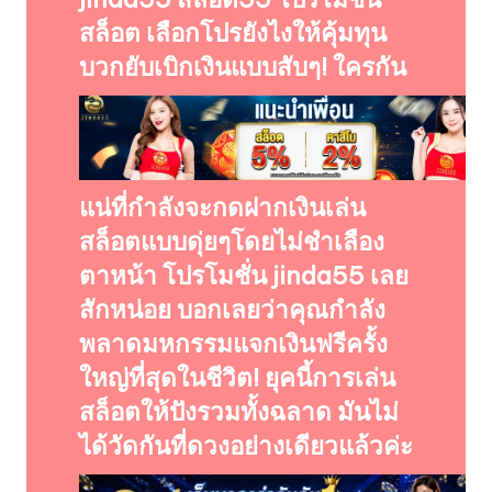
สล็อต เลือกโปรยังไงให้คุ้มทุน
บวกยับเบิกเงินแบบสับๆ!
ใครกัน
แน่ที่กำลังจะกดฝากเงินเล่น
สล็อตแบบดุ่ยๆโดยไม่ชำเลือง
ตาหน้า โปรโมชั่น jinda55 เลย
สักหน่อย บอกเลยว่าคุณกำลัง
พลาดมหกรรมแจกเงินฟรีครั้ง
ใหญ่ที่สุดในชีวิต! ยุคนี้การเล่น
สล็อตให้ปังรวมทั้งฉลาด มันไม่
ได้วัดกันที่ดวงอย่างเดียวแล้วค่ะ