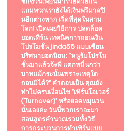
ชักชวนเพื่อนมารวยด้วยกัน
แถมพวกเรายังได้เงินฟรีมาสปิ
นอีกต่างหาก เริ่ดที่สุดในสาม
โลก! เปิดเผยวิธีการ ปลดล็อค
ยอดเทิร์น เทคนิคการถอนเงิน
โปรโมชั่น jinda55 แบบเซียน
ปริศนายอดนิยม: "หนูรับโปรโม
ชั่นมาแล้วจ้ะพี่ แตกหมื่นกว่า
บาทแม้กระนั้นเพราะเหตุใด
ถอนมิได้?" คำตอบเป็น คุณยัง
ทำไม่ครบเงื่อนไข "เทิร์นโอเวอร์
(Turnover)" หรือยอดหมุนวน
นั่นเองค่ะ วันนี้พวกเราจะมา
สอนสูตรคำนวณรวมทั้งวิธี
การกระบวนการทำเทิร์นแบบ