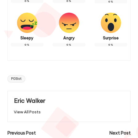
0
%
0
%
0
%
Sleepy
Angry
Surprise
0
%
0
%
0
%
Tags:
PGSlot
Eric Walker
View All Posts
Post
Previous Post
Next Post