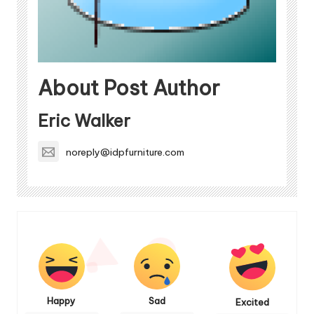
About Post Author
Eric Walker
noreply@idpfurniture.com
Happy
Sad
Excited