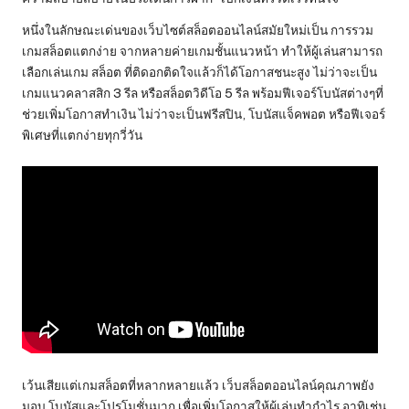
หนึ่งในลักษณะเด่นของเว็บไซต์สล็อตออนไลน์สมัยใหม่เป็น การรวม
เกมสล็อตแตกง่าย จากหลายค่ายเกมชั้นแนวหน้า ทำให้ผู้เล่นสามารถ
เลือกเล่นเกม สล็อต ที่ติดอกติดใจแล้วก็ได้โอกาสชนะสูง ไม่ว่าจะเป็น
เกมแนวคลาสสิก 3 รีล หรือสล็อตวิดีโอ 5 รีล พร้อมฟีเจอร์โบนัสต่างๆที่
ช่วยเพิ่มโอกาสทำเงิน ไม่ว่าจะเป็นฟรีสปิน, โบนัสแจ็คพอต หรือฟีเจอร์
พิเศษที่แตกง่ายทุกวี่วัน
เว้นเสียแต่เกมสล็อตที่หลากหลายแล้ว เว็บสล็อตออนไลน์คุณภาพยัง
มอบ โบนัสและโปรโมชั่นมาก เพื่อเพิ่มโอกาสให้ผู้เล่นทำกำไร อาทิเช่น