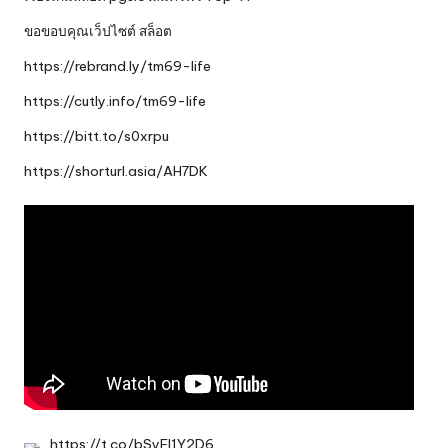
ขอขอบคุณเว็ปไซต์
สล็อต
https://rebrand.ly/tm69-life
https://cutly.info/tm69-life
https://bitt.to/s0xrpu
https://shorturl.asia/AH7DK
https://t.co/bSyFI1Y2D6