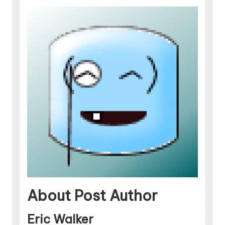
About Post Author
Eric Walker