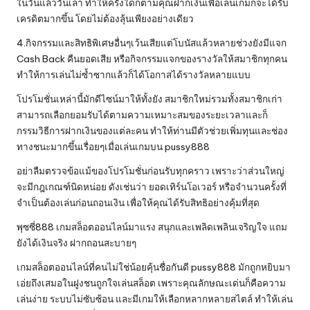
ในวันแล้ววันเล่า ทำให้ครั้งใดก็ตามคุณฝากเงินเพื่อเล่นเกมก็จะได้รับ
เครดิตมากขึ้น โดยไม่ต้องลุ้นเพียงอย่างเดียว
4.กิจกรรมและสิทธิพิเศษอื่นๆเว้นเสียแต่โบนัสแล้วหลายช่วงยังมีแจก
Cash Back คืนยอดเสีย หรือกิจกรรมแจกของรางวัลให้สมาชิกทุกคน
ทำให้การเล่นไม่ซ้ำซากแล้วก็ได้โอกาสได้รางวัลหลายแบบ
โปรโมชั่นเหล่านี้มักดีไซน์มาให้ทั้งยัง สมาชิกใหม่รวมทั้งสมาชิกเก่า
สามารถเลือกยอมรับได้ตามความเหมาะสมของระยะเวลาและก็
กรรมวิธีการฝากเงินของแต่ละคน ทำให้ท่านมีตัวช่วยเพิ่มทุนและช่อง
ทางชนะมากขึ้นเรื่อยๆเมื่อเล่นเกมบน pussy888
อย่าลืมตรวจข้อแม้ของโปรโมชั่นก่อนรับทุกคราว เพราะว่าส่วนใหญ่
จะมีกฎเกณฑ์นิดหน่อย ดังเช่นว่า ยอดเทิร์นโอเวอร์ หรือจำนวนครั้งที่
จำเป็นต้องเล่นก่อนถอนเงิน เพื่อให้คุณได้รับสิทธิอย่างคุ้มที่สุด
พุซซี่888 เกมสล็อตออนไลน์มาแรง สนุกและเพลิดเพลินเจริญใจ แถม
ยังได้เงินจริง ฝากถอนสะบายๆ
เกมสล็อตออนไลน์ที่คนไม่ใช่น้อยคุ้นชื่อกันดี pussy888 มักถูกหยิบมา
เอ่ยถึงเสมอในฝูงชนถูกใจเล่นสล็อต เพราะคุณลักษณะเด่นก็คือความ
เล่นง่าย ระบบไม่ซับซ้อน และมีเกมให้เลือกหลากหลายสไตล์ ทำให้เล่น