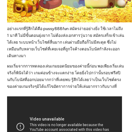
อย่างแรกที่รู้สึกได้คือ pussy888fun สมัครง่ายอย่างยิ่ง ใช้เวลาไม่ถึง
1 นาที ไม่มีขั้นตอนยุ่งยาก ไม่ต้องส่งเอกสารวุ่นวาย สมัครเสร็จเข้าเล่น
ได้เลย ระบบหน้าเว็บไซต์ลื่นมาก เล่นผ่านมือถือก็ไม่มีสะดุด ซึ่งไม่
เหมือนกับหลายเว็บไซต์ที่เคยเจอที่ถูกใจค้างตอนโบนัสกำลังจะออก
เดินทางมา
ผมเริ่มจากการทดลองเล่นเกมยอดนิยมของค่ายนี้ก่อน พอเพียงเริ่มเล่น
จริงก็พินิจได้ว่า เกมค่อนข้างจะแตกง่าย โดยยิ่งไปกว่านั้นรอบฟรีสปิ
นกับโบนัสที่ออกบ่อยมากกว่าที่เคยพบ รู้สึกได้เลยว่าเป็นเว็บไซต์ตรง
ของค่ายเกมจริงๆมิได้แก้ไขอัตราการจ่ายให้เล่นยากราวกับบางที่