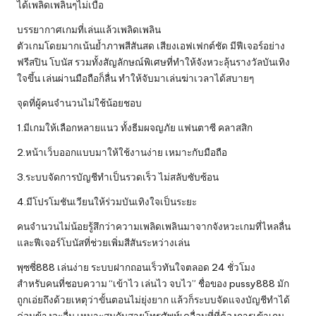
ได้เพลิดเพลินๆไม่เบื่อ
บรรยากาศเกมที่เล่นแล้วเพลิดเพลิน
ตัวเกมโดยมากเน้นย้ำภาพสีสันสด เสียงเอฟเฟกต์ชัด มีฟีเจอร์อย่าง
ฟรีสปิน โบนัส รวมทั้งสัญลักษณ์พิเศษที่ทำให้จังหวะลุ้นรางวัลบันเทิง
ใจขึ้น เล่นผ่านมือถือก็ลื่น ทำให้จับมาเล่นฆ่าเวลาได้สบายๆ
จุดที่ผู้คนจำนวนไม่ใช้น้อยชอบ
1.มีเกมให้เลือกหลายแนว ทั้งธีมผจญภัย แฟนตาซี คลาสสิก
2.หน้าเว็บออกแบบมาให้ใช้งานง่าย เหมาะกับมือถือ
3.ระบบจัดการบัญชีทำเป็นรวดเร็ว ไม่สลับซับซ้อน
4.มีโปรโมชันเวียนให้ร่วมบันเทิงใจเป็นระยะ
คนจำนวนไม่น้อยรู้สึกว่าความเพลิดเพลินมาจากจังหวะเกมที่ไหลลื่น
และฟีเจอร์โบนัสที่ช่วยเพิ่มสีสันระหว่างเล่น
พุซซี่888 เล่นง่าย ระบบฝากถอนเร็วทันใจตลอด 24 ชั่วโมง
สำหรับคนที่ชอบความ “เข้าไว เล่นไว จบไว” ชื่อของ pussy888 มัก
ถูกเอ่ยถึงด้วยเหตุว่าขั้นตอนไม่ยุ่งยาก แล้วก็ระบบจัดแจงบัญชีทำได้
ค่อนข้างจะลื่น เหมาะสมกับสายโทรศัพท์เคลื่อนที่ที่ต้องการเข้าเกม