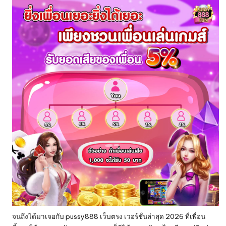
จนถึงได้มาเจอกับ pussy888 เว็บตรง เวอร์ชั่นล่าสุด 2026 ที่เพื่อน