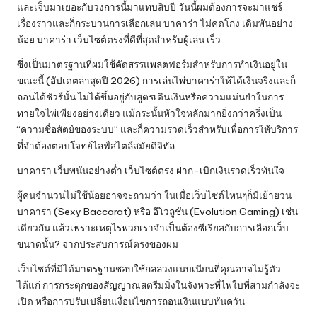
และเจ็บมาเยอะกับวงการนี้มาแทบสิบปี วันนี้ผมต้องการจะมาแชร์
เรื่องราวและก็กระบวนการเลือกเล่น บาคาร่า ไม่คดโกง เดิมพันอย่าง
น้อย บาคาร่า เว็บไซต์ตรงที่ดีที่สุดสำหรับผู้เล่น เร็ว
ซึ่งเป็นมาตรฐานที่ผมใช้คัดสรรแพลตฟอร์มสำหรับการทำเงินอยู่ใน
ขณะนี้ (อัปเดตล่าสุดปี 2026) การเล่นไพ่บาคาร่าให้ได้เงินจริงและก็
ถอนได้ชัวร์นั้น ไม่ได้ขึ้นอยู่กับสูตรเดินเงินหรือความแม่นยำในการ
ทายใจไพ่เพียงอย่างเดียว แม้กระนั้นหัวใจหลักมากยิ่งกว่าครึ่งเป็น
“ความซื่อสัตย์ของระบบ” และก็ความรวดเร็วสำหรับเพื่อการให้บริการ
ที่จำต้องตอบโจทย์ไลฟ์สไตล์สมัยดิจิทัล
บาคาร่า เว็บพนันอย่างต่ำ เว็บไซต์ตรง ฝาก-เบิกเงินรวดเร็วทันใจ
ผู้คนจำนวนไม่ใช้น้อยอาจจะถามว่า ในเมื่อเว็บไซต์ไหนๆก็มีเย้ายวน
บาคาร่า (Sexy Baccarat) หรือ อีโวลูชัน (Evolution Gaming) เช่น
เดียวกัน แล้วเพราะเหตุไรพวกเราจำเป็นต้องซีเรียสกับการเลือกเว็บ
ขนาดนั้น? จากประสบการณ์ตรงของผม
เว็บไซต์ที่มิได้มาตรฐานชอบใช้กลลวงแนบเนียนที่คุณอาจไม่รู้ตัว
ได้แก่ การกระตุกของสัญญาณสตรีมมิ่งในจังหวะที่ไพ่ใบที่สามกำลังจะ
เปิด หรือการปรับเปลี่ยนเงื่อนไขการถอนเงินแบบทันควัน