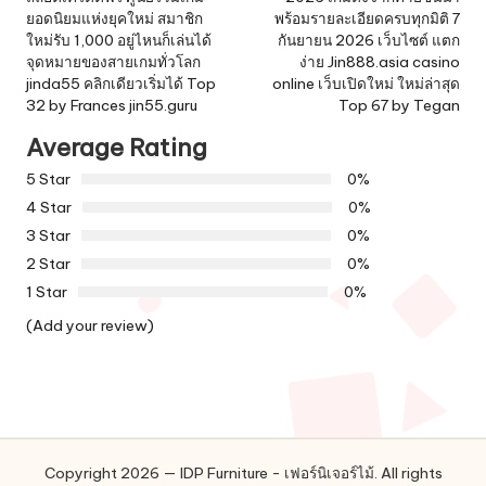
ยอดนิยมแห่งยุคใหม่ สมาชิก
พร้อมรายละเอียดครบทุกมิติ 7
ใหม่รับ 1,000 อยู่ไหนก็เล่นได้
กันยายน 2026 เว็บไซต์ แตก
จุดหมายของสายเกมทั่วโลก
ง่าย Jin888.asia casino
jinda55 คลิกเดียวเริ่มได้ Top
online เว็บเปิดใหม่ ใหม่ล่าสุด
32 by Frances jin55.guru
Top 67 by Tegan
Average Rating
5 Star
0%
4 Star
0%
3 Star
0%
2 Star
0%
1 Star
0%
(Add your review)
Copyright 2026 — IDP Furniture - เฟอร์นิเจอร์ไม้. All rights