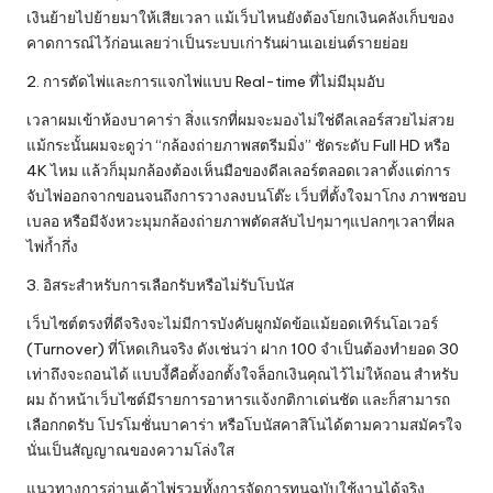
เงินย้ายไปย้ายมาให้เสียเวลา แม้เว็บไหนยังต้องโยกเงินคลังเก็บของ
คาดการณ์ไว้ก่อนเลยว่าเป็นระบบเก่ารันผ่านเอเย่นต์รายย่อย
2. การตัดไพ่และการแจกไพ่แบบ Real-time ที่ไม่มีมุมอับ
เวลาผมเข้าห้องบาคาร่า สิ่งแรกที่ผมจะมองไม่ใช่ดีลเลอร์สวยไม่สวย
แม้กระนั้นผมจะดูว่า “กล้องถ่ายภาพสตรีมมิ่ง” ชัดระดับ Full HD หรือ
4K ไหม แล้วก็มุมกล้องต้องเห็นมือของดีลเลอร์ตลอดเวลาตั้งแต่การ
จับไพ่ออกจากขอนจนถึงการวางลงบนโต๊ะ เว็บที่ตั้งใจมาโกง ภาพชอบ
เบลอ หรือมีจังหวะมุมกล้องถ่ายภาพตัดสลับไปๆมาๆแปลกๆเวลาที่ผล
ไพ่ก้ำกึ่ง
3. อิสระสำหรับการเลือกรับหรือไม่รับโบนัส
เว็บไซต์ตรงที่ดีจริงจะไม่มีการบังคับผูกมัดข้อแม้ยอดเทิร์นโอเวอร์
(Turnover) ที่โหดเกินจริง ดังเช่นว่า ฝาก 100 จำเป็นต้องทำยอด 30
เท่าถึงจะถอนได้ แบบงี้คือตั้งอกตั้งใจล็อกเงินคุณไว้ไม่ให้ถอน สำหรับ
ผม ถ้าหน้าเว็บไซต์มีรายการอาหารแจ้งกติกาเด่นชัด และก็สามารถ
เลือกกดรับ โปรโมชั่นบาคาร่า หรือโบนัสคาสิโนได้ตามความสมัครใจ
นั่นเป็นสัญญาณของความโล่งใส
แนวทางการอ่านเค้าไพ่รวมทั้งการจัดการทุนฉบับใช้งานได้จริง