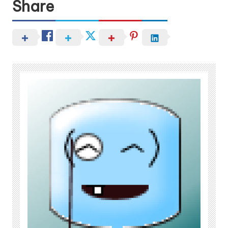
Share