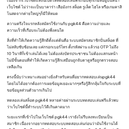
เนื่องจากเว็บไซต์แห่งนี้เปิดให้ทดลองเล่นฟรีเกือบทุกเกมที่อยู่บนหน้า
เว็บไซต์ ไม่ว่าจะเป็นบาคาร่า เสือมังกร สล็อต รูเล็ต ไฮโล หรือเกมคาสิ
โนสดจากค่ายใหญ่ๆก็มีให้หมด
ความตรึงใจแรกหลังสมัครใช้งานกับ pgk44 คือความง่ายและ
ความเร็วที่เกือบจะไม่ต้องพึ่งคนใด
สิ่งที่ทำให้เกิดความรู้สึกดีตั้งแต่ต้นคือ ระบบสมัครสมาชิกปั่นสล็อต ที่
ไม่สลับซับซ้อนเลย แค่กรอกเบอร์โทร ตั้งรหัสผ่าน แล้วรอ OTP ไม่ถึง
10 วินาทีก็เข้าเล่นได้เลย ไม่ต้องส่งบัตรประชาชน ไม่ต้องแสกนหน้า
ไม่มีขั้นตอนที่ทำให้เกิดความรู้สึกเสมือนถูกจับตาดูหรือถูกตรวจสอบ
เหลือเกิน
ตรงนี้นับว่าเหมาะสมอย่างยิ่งสำหรับคนที่อยากทดสอบเล่นpgk44
โดยไม่ได้อยากต้องการเผยข้อมูลเยอะมากๆหรือรู้สึกกลุ้มใจกับระบบที่
ขอข้อมูลส่วนตัวมากเกินไป
ทดลองเล่นสล็อต pgk44 หลายค่ายผ่านระบบทดสอบเล่นฟรีแล้วพบ
ว่าเว็บไซต์นี้ทำระบบไว้ดีเกินคาดมาก
ระยะแรกที่เข้าไปในเว็บไซต์ pgk44 เรายังไม่รีบลงทะเบียนเป็น
สมาชิก เนื่องจากอยากทดสอบระบบทดสอบเล่นก่อนว่ามันใช้งานได้