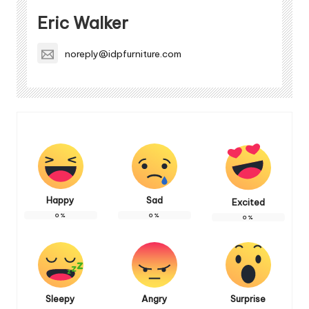
Eric Walker
noreply@idpfurniture.com
Happy
Sad
Excited
0
%
0
%
0
%
Sleepy
Angry
Surprise