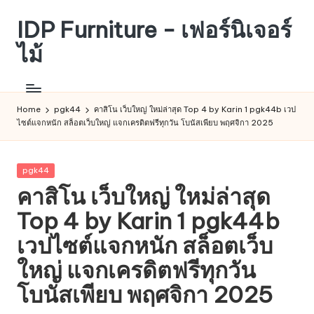
IDP Furniture - เฟอร์นิเจอร์
Skip
to
ไม้
content
Home
pgk44
คาสิโน เว็บใหญ่ ใหม่ล่าสุด Top 4 by Karin 1 pgk44b เวป
ไซต์แจกหนัก สล็อตเว็บใหญ่ แจกเครดิตฟรีทุกวัน โบนัสเพียบ พฤศจิกา 2025
Posted
pgk44
in
คาสิโน เว็บใหญ่ ใหม่ล่าสุด
Top 4 by Karin 1 pgk44b
เวปไซต์แจกหนัก สล็อตเว็บ
ใหญ่ แจกเครดิตฟรีทุกวัน
โบนัสเพียบ พฤศจิกา 2025