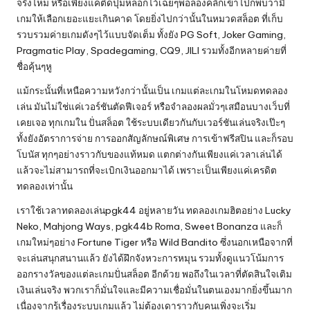
จริงไหม หรือเพียงแค่ติดปุ่มหลอกไว้เฉยๆพอลองคลิกเข้าไปก็พบว่ามี
เกมให้เลือกเยอะแยะเกินคาด โดยยิ่งไปกว่านั้นในหมวดสล็อต ที่เก็บ
รวบรวมค่ายเกมดังๆไว้แบบจัดเต็ม ทั้งยัง PG Soft, Joker Gaming,
Pragmatic Play, Spadegaming, CQ9, JILI รวมทั้งอีกหลายค่ายที่
ชื่อคุ้นๆหู
แม้กระนั้นที่เหนือความหวังกว่านั้นเป็น เกมแต่ละเกมในโหมดทดลอง
เล่น มันไม่ใช่แค่เวอร์ชันตัดฟีเจอร์ หรือจำลองผลมั่วๆเสมือนบางเว็บที่
เคยเจอ ทุกเกมใน ปั่นสล็อต ใช้ระบบเดียวกันกับเวอร์ชันเล่นจริงเป๊ะๆ
ทั้งยังอัตราการจ่าย การออกสัญลักษณ์พิเศษ การเข้าฟรีสปิน และก็รอบ
โบนัส ทุกๆอย่างราวกับของแท้หมด แตกต่างกันเพียงแค่เวลาเล่นได้
แล้วจะไม่สามารถที่จะเบิกเงินออกมาได้ เพราะเป็นเพียงแค่เครดิต
ทดลองเท่านั้น
เราใช้เวลาทดลองเล่นpgk44 อยู่หลายวัน ทดลองเกมฮิตอย่าง Lucky
Neko, Mahjong Ways,
pgk44b
Roma, Sweet Bonanza และก็
เกมใหม่ๆอย่าง Fortune Tiger หรือ Wild Bandito ซึ่งนอกเหนือจากที่
จะเล่นสนุกสนานแล้ว ยังได้ฝึกจังหวะการหมุน รวมทั้งดูแนวโน้มการ
ออกรางวัลของแต่ละเกมปั่นสล็อต อีกด้วย พอถึงในเวลาที่ตัดสินใจเติม
เงินเล่นจริง พวกเราก็มั่นใจและมีความเชื่อมั่นในตนเองมากยิ่งขึ้นมาก
เนื่องจากรู้เรื่องระบบเกมแล้ว ไม่ต้องเดาราวกับคนเพิ่งจะเริ่ม