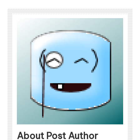
About Post Author